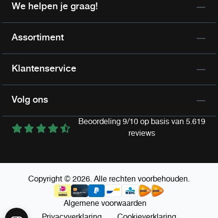
We helpen je graag!
Assortiment
Klantenservice
Volg ons
Beoordeling 9/10 op basis van 5.619
reviews
Copyright © 2026. Alle rechten voorbehouden.
Algemene voorwaarden
Privacyverklaring
Cookieverklaring