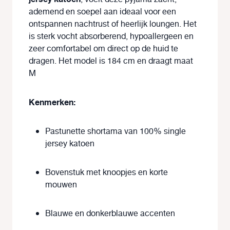
ademend en soepel aan ideaal voor een
ontspannen nachtrust of heerlijk loungen. Het
is sterk vocht absorberend, hypoallergeen en
zeer comfortabel om direct op de huid te
dragen. Het model is 184 cm en draagt maat
M
Kenmerken:
Pastunette shortama van 100% single
jersey katoen
Bovenstuk met knoopjes en korte
mouwen
Blauwe en donkerblauwe accenten