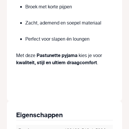
Broek met korte pijpen
Zacht, ademend en soepel materiaal
Perfect voor slapen én loungen
Pastunette pyjama
Met deze
kies je voor
kwaliteit, stijl en ultiem draagcomfort
.
Eigenschappen