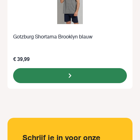
Gotzburg Shortama Brooklyn blauw
€ 39,99
Schrijf je in voor onze