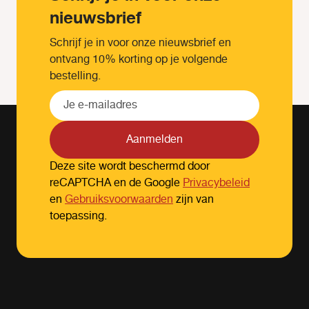
nieuwsbrief
Schrijf je in voor onze nieuwsbrief en
ontvang 10% korting op je volgende
bestelling.
Aanmelden
Deze site wordt beschermd door
reCAPTCHA en de Google
Privacybeleid
en
Gebruiksvoorwaarden
zijn van
toepassing.