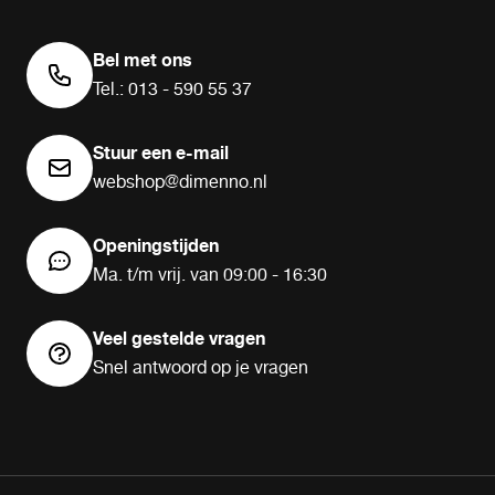
Bel met ons
Tel.: 013 - 590 55 37
Stuur een e-mail
webshop@dimenno.nl
Openingstijden
Ma. t/m vrij. van 09:00 - 16:30
Veel gestelde vragen
Snel antwoord op je vragen