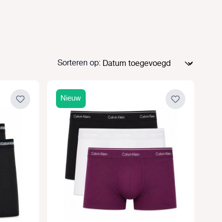
Sorteren op:
Nieuw