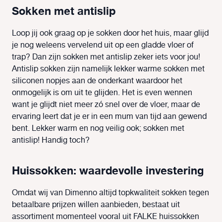
Sokken met antislip
Loop jij ook graag op je sokken door het huis, maar glijd
je nog weleens vervelend uit op een gladde vloer of
trap? Dan zijn sokken met antislip zeker iets voor jou!
Antislip sokken zijn namelijk lekker warme sokken met
siliconen nopjes aan de onderkant waardoor het
onmogelijk is om uit te glijden. Het is even wennen
want je glijdt niet meer zó snel over de vloer, maar de
ervaring leert dat je er in een mum van tijd aan gewend
bent. Lekker warm en nog veilig ook; sokken met
antislip! Handig toch?
Huissokken: waardevolle investering
Omdat wij van Dimenno altijd topkwaliteit sokken tegen
betaalbare prijzen willen aanbieden, bestaat uit
assortiment momenteel vooral uit FALKE huissokken