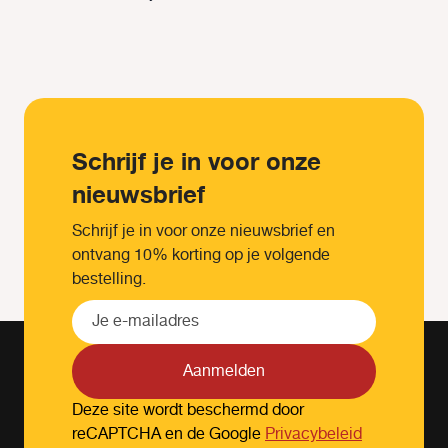
Schrijf je in voor onze
nieuwsbrief
Schrijf je in voor onze nieuwsbrief en
ontvang 10% korting op je volgende
bestelling.
Aanmelden
Deze site wordt beschermd door
reCAPTCHA en de Google
Privacybeleid