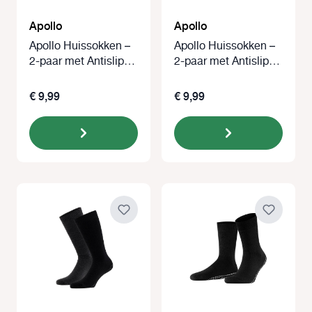
Apollo
Apollo
Apollo Huissokken –
Apollo Huissokken –
2-paar met Antislip
2-paar met Antislip
zwart
blauw grijs
€ 9,99
€ 9,99