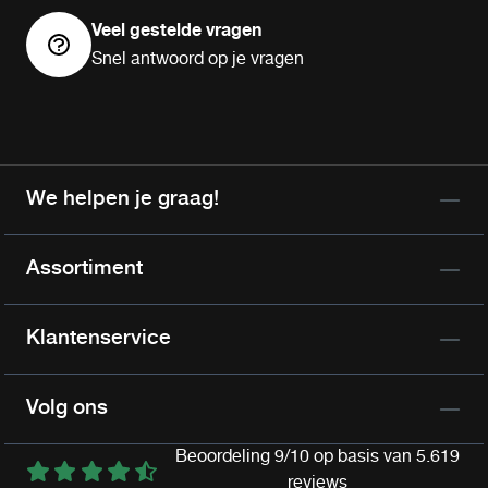
Veel gestelde vragen
Snel antwoord op je vragen
We helpen je graag!
Assortiment
Klantenservice
Volg ons
Beoordeling 9/10 op basis van 5.619
reviews