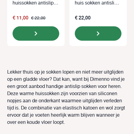
huissokken antislip
huis sokken antislip
rood
blauw
€ 11,00
€ 22,00
€ 22,00
Lekker thuis op je sokken lopen en niet meer uitglijden
op een gladde vloer? Dat kan, want bij Dimenno vind je
een groot aanbod handige antislip sokken voor heren.
Deze warme huissokken zijn voorzien van siliconen
nopjes aan de onderkant waarmee uitglijden verleden
tijd is. De combinatie van elastisch katoen en wol zorgt
ervoor dat je voeten heerlijk warm blijven wanneer je
over een koude vloer loopt.