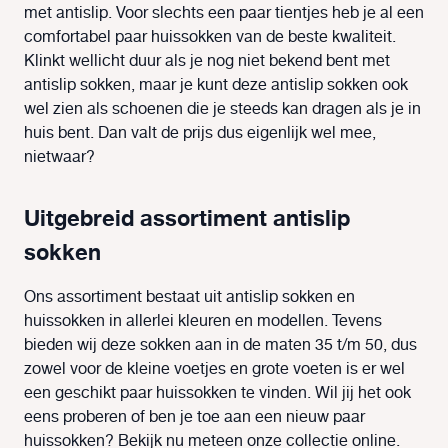
met antislip. Voor slechts een paar tientjes heb je al een
comfortabel paar huissokken van de beste kwaliteit.
Klinkt wellicht duur als je nog niet bekend bent met
antislip sokken, maar je kunt deze antislip sokken ook
wel zien als schoenen die je steeds kan dragen als je in
huis bent. Dan valt de prijs dus eigenlijk wel mee,
nietwaar?
Uitgebreid assortiment antislip
sokken
Ons assortiment bestaat uit antislip sokken en
huissokken in allerlei kleuren en modellen. Tevens
bieden wij deze sokken aan in de maten 35 t/m 50, dus
zowel voor de kleine voetjes en grote voeten is er wel
een geschikt paar huissokken te vinden. Wil jij het ook
eens proberen of ben je toe aan een nieuw paar
huissokken? Bekijk nu meteen onze collectie online.