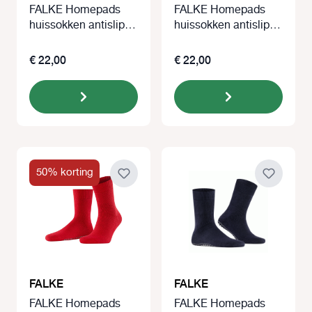
FALKE Homepads
FALKE Homepads
huissokken antislip
huissokken antislip
grijs
blauw
€ 22,00
€ 22,00
50% korting
FALKE
FALKE
FALKE Homepads
FALKE Homepads