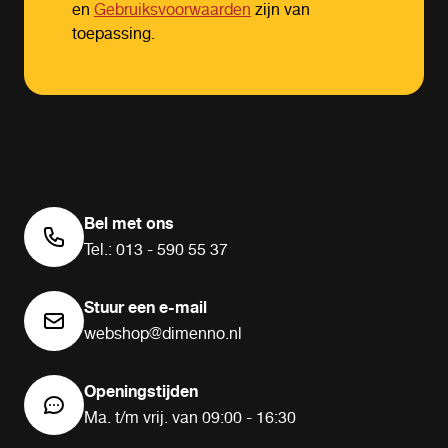
en
Gebruiksvoorwaarden
zijn van
toepassing.
Bel met ons
Tel.: 013 - 590 55 37
Stuur een e-mail
webshop@dimenno.nl
Openingstijden
Ma. t/m vrij. van 09:00 - 16:30