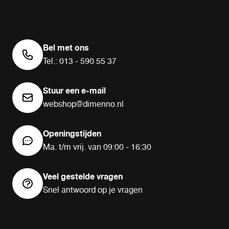
Bel met ons
Tel.: 013 - 590 55 37
Stuur een e-mail
webshop@dimenno.nl
Openingstijden
Ma. t/m vrij. van 09:00 - 16:30
Veel gestelde vragen
Snel antwoord op je vragen