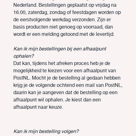
Nederland. Bestellingen geplaatst op vrijdag na
16.00, zaterdag, zondag of feestdagen worden op
de eerstvolgende werkdag verzonden. Zijn er
basis producten niet genoeg op voorraad, dan
wordt er een melding getoond met de levertijd.
Kan ik mijn bestellingen bij een afhaalpunt
ophalen?
Dat kan, tijdens het afreken proces heb je de
mogelijkheid te kiezen voor een afhaalpunt van
PostNL. Mocht je de bestelling al gedaan hebben
krijg je de volgende ochtend een mail van PostNL,
daarin kan je aangeven dat de bestelling op een
afhaalpunt wil ophalen. Je kiest dan een
afhaalpunt naar keuze.
Kan ik mijn bestelling volgen?