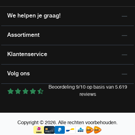
We helpen je graag!
Assortiment
Klantenservice
Volg ons
Beoordeling 9/10 op basis van 5.619
reviews
Copyright © 2026. Alle rechten voorbehouden.