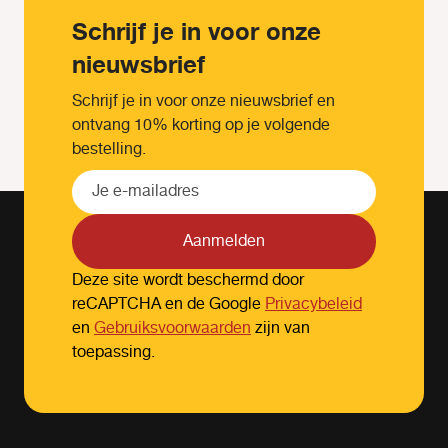
Schrijf je in voor onze
nieuwsbrief
Schrijf je in voor onze nieuwsbrief en
ontvang 10% korting op je volgende
bestelling.
Aanmelden
Deze site wordt beschermd door
reCAPTCHA en de Google
Privacybeleid
en
Gebruiksvoorwaarden
zijn van
toepassing.