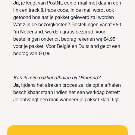
Ja,
je krijgt van PostNL een e-mail met daarin een
link en track & trace code. In de mail wordt ook
getoond hoelaat je pakket geleverd zal worden.
Wat zijn de bezorgkosten? Bestellingen vanaf €50
*in Nederland. worden gratis bezorgd. Voor
bestellingen onder dit bedrag rekenen wij €4,95
voor je pakket. Voor België en Duitsland geldt een
bedrag van €6,95.
Kan ik mijn pakket afhalen bij Dimenno?
Ja,
tijdens het afreken proces zal de optie afhalen
beschikbaar staan indien het een werkdag betreft.
Je ontvangt een mail wanneer je pakket klaar ligt.