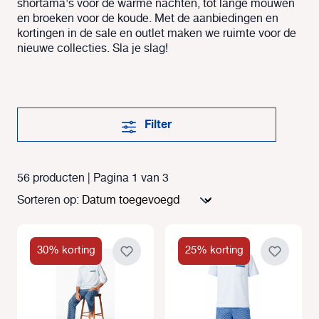
shortama's voor de warme nachten, tot lange mouwen
en broeken voor de koude. Met de aanbiedingen en
kortingen in de sale en outlet maken we ruimte voor de
nieuwe collecties. Sla je slag!
Filter
56 producten | Pagina 1 van 3
Sorteren op:
30% korting
25% korting