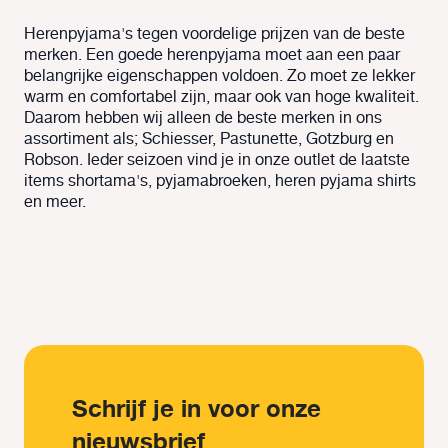
Herenpyjama's tegen voordelige prijzen van de beste
merken. Een goede herenpyjama moet aan een paar
belangrijke eigenschappen voldoen. Zo moet ze lekker
warm en comfortabel zijn, maar ook van hoge kwaliteit.
Daarom hebben wij alleen de beste merken in ons
assortiment als; Schiesser, Pastunette, Gotzburg en
Robson. Ieder seizoen vind je in onze outlet de laatste
items shortama's, pyjamabroeken, heren pyjama shirts
en meer.
Schrijf je in voor onze
nieuwsbrief