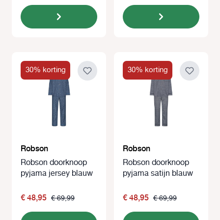
30% korting
30% korting
Robson
Robson
Robson doorknoop
Robson doorknoop
pyjama jersey blauw
pyjama satijn blauw
€ 48,95
€ 48,95
€ 69,99
€ 69,99