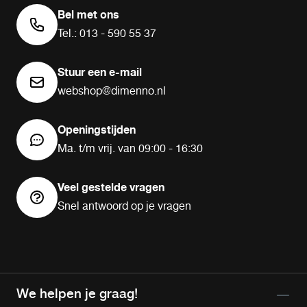
Bel met ons
Tel.: 013 - 590 55 37
Stuur een e-mail
webshop@dimenno.nl
Openingstijden
Ma. t/m vrij. van 09:00 - 16:30
Veel gestelde vragen
Snel antwoord op je vragen
We helpen je graag!