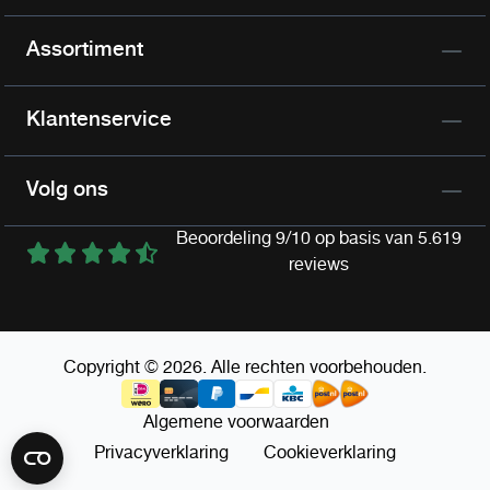
Assortiment
Klantenservice
Volg ons
Beoordeling 9/10 op basis van 5.619
reviews
Copyright © 2026. Alle rechten voorbehouden.
Algemene voorwaarden
Privacyverklaring
Cookieverklaring