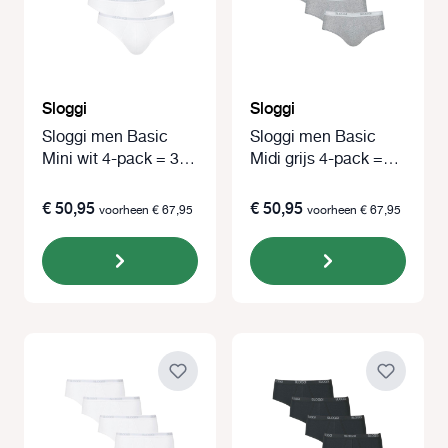
Sloggi
Sloggi
Sloggi men Basic
Sloggi men Basic
Mini wit 4-pack = 3+1
Midi grijs 4-pack =
gratis
3+1 gratis
€ 50,95
€ 50,95
voorheen € 67,95
voorheen € 67,95