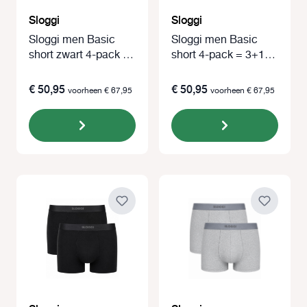
Sloggi
Sloggi
Sloggi men Basic
Sloggi men Basic
short zwart 4-pack =
short 4-pack = 3+1
3+1 gratis
gratis zwart
€ 50,95
€ 50,95
voorheen € 67,95
voorheen € 67,95