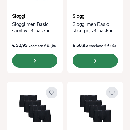
Sloggi
Sloggi
Sloggi men Basic
Sloggi men Basic
short wit 4-pack =
short grijs 4-pack =
3+1 gratis
3+1 gratis
€ 50,95
€ 50,95
voorheen € 67,95
voorheen € 67,95