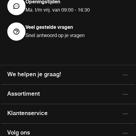
Openingstijden
Ma. t/m vrij. van 09:00 - 16:30
Veel gestelde vragen
Snel antwoord op je vragen
We helpen je graag!
Assortiment
Klantenservice
Volg ons