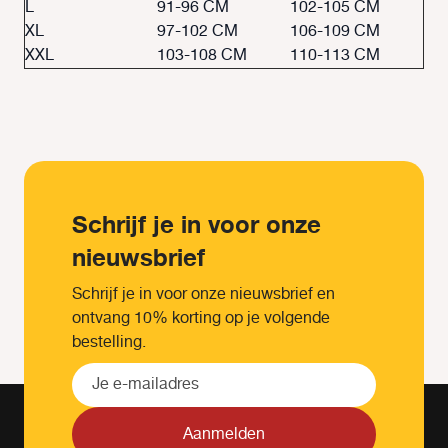
L
91-96 CM
102-105 CM
XL
97-102 CM
106-109 CM
XXL
103-108 CM
110-113 CM
Schrijf je in voor onze
nieuwsbrief
Schrijf je in voor onze nieuwsbrief en
ontvang 10% korting op je volgende
bestelling.
Aanmelden