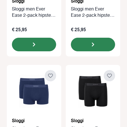
Sloggi
Sloggi
Sloggi men Ever
Sloggi men Ever
Ease 2-pack hipster
Ease 2-pack hipster
zwart
grijs
€ 25,95
€ 25,95
Sloggi
Sloggi