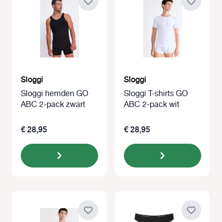
Sloggi
Sloggi
Sloggi hemden GO
Sloggi T-shirts GO
ABC 2-pack zwart
ABC 2-pack wit
€ 28,95
€ 28,95