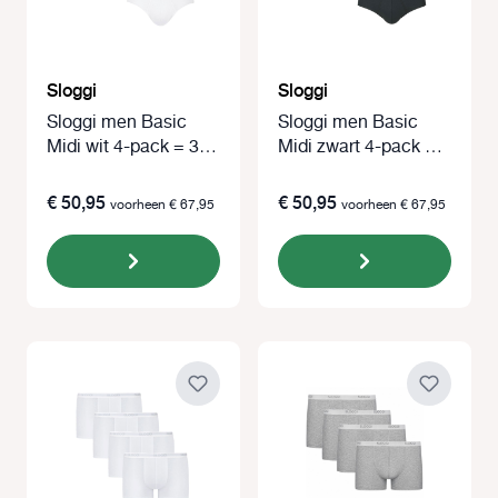
Sloggi
Sloggi
Sloggi men Basic
Sloggi men Basic
Midi wit 4-pack = 3+1
Midi zwart 4-pack =
gratis
3+1 gratis
€ 50,95
€ 50,95
voorheen € 67,95
voorheen € 67,95