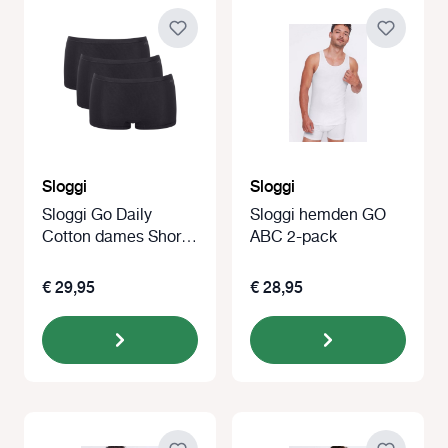
Sloggi
Sloggi
Sloggi Go Daily
Sloggi hemden GO
Cotton dames Short
ABC 2-pack
3-pack
€ 29,95
€ 28,95