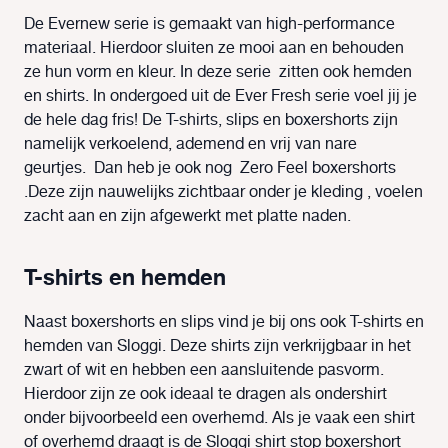
De Evernew serie is gemaakt van high-performance
materiaal. Hierdoor sluiten ze mooi aan en behouden
ze hun vorm en kleur. In deze serie zitten ook hemden
en shirts. In ondergoed uit de Ever Fresh serie voel jij je
de hele dag fris! De T-shirts, slips en boxershorts zijn
namelijk verkoelend, ademend en vrij van nare
geurtjes. Dan heb je ook nog Zero Feel boxershorts
.Deze zijn nauwelijks zichtbaar onder je kleding , voelen
zacht aan en zijn afgewerkt met platte naden.
T-shirts en hemden
Naast boxershorts en slips vind je bij ons ook T-shirts en
hemden van Sloggi. Deze shirts zijn verkrijgbaar in het
zwart of wit en hebben een aansluitende pasvorm.
Hierdoor zijn ze ook ideaal te dragen als ondershirt
onder bijvoorbeeld een overhemd. Als je vaak een shirt
of overhemd draagt is de Sloggi shirt stop boxershort