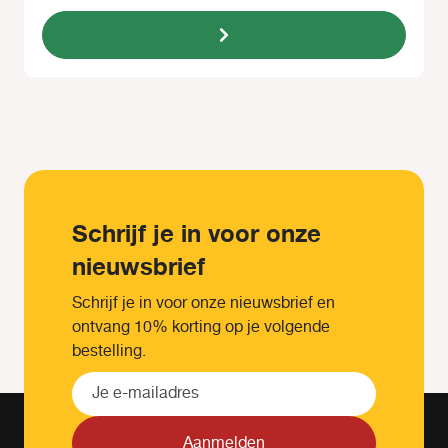
Schrijf je in voor onze
nieuwsbrief
Schrijf je in voor onze nieuwsbrief en
ontvang 10% korting op je volgende
bestelling.
Aanmelden