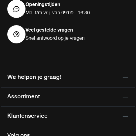
Openingstijden
Ma. t/m vrij. van 09:00 - 16:30
Veel gestelde vragen
Snel antwoord op je vragen
We helpen je graag!
Assortiment
Klantenservice
Volg ons