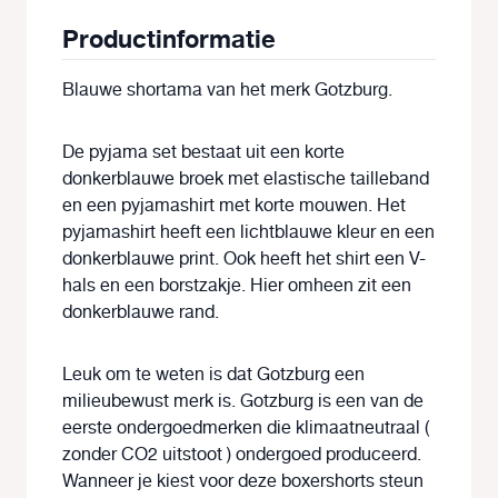
Productinformatie
Blauwe shortama van het merk Gotzburg.
De pyjama set bestaat uit een korte
donkerblauwe broek met elastische tailleband
en een pyjamashirt met korte mouwen. Het
pyjamashirt heeft een lichtblauwe kleur en een
donkerblauwe print. Ook heeft het shirt een V-
hals en een borstzakje. Hier omheen zit een
donkerblauwe rand.
Leuk om te weten is dat Gotzburg een
milieubewust merk is. Gotzburg is een van de
eerste ondergoedmerken die klimaatneutraal (
zonder CO2 uitstoot ) ondergoed produceerd.
Wanneer je kiest voor deze boxershorts steun