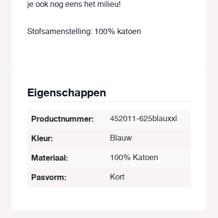
je ook nog eens het milieu!
Stofsamenstelling: 100% katoen
Eigenschappen
Productnummer:
452011-625blauxxl
Kleur:
Blauw
Materiaal:
100% Katoen
Pasvorm:
Kort