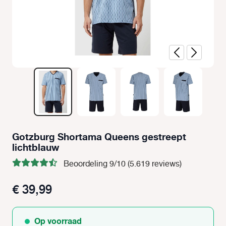
Gotzburg Shortama Queens gestreept
lichtblauw
Beoordeling 9/10 (5.619 reviews)
€ 39,99
Op voorraad