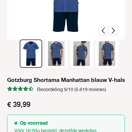
Gotzburg Shortama Manhattan blauw V-hals
Beoordeling 9/10 (5.619 reviews)
€ 39,99
Op voorraad
Vóór 16:00u besteld, dezelfde werkdag