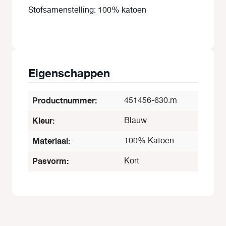
Stofsamenstelling: 100% katoen
Eigenschappen
Productnummer:
451456-630.m
Kleur:
Blauw
Materiaal:
100% Katoen
Pasvorm:
Kort