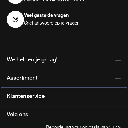
Veel gestelde vragen
Snel antwoord op je vragen
We helpen je graag!
Assortiment
Klantenservice
Volg ons
Beoordeling 9/10 op basis van 5.619