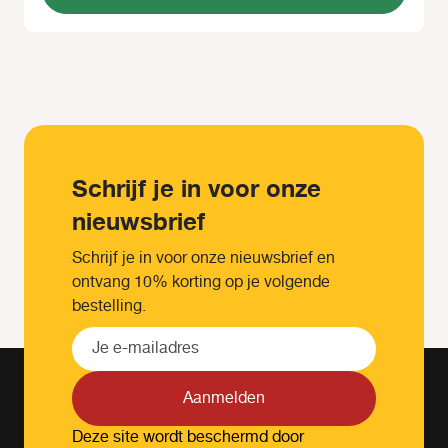
Schrijf je in voor onze
nieuwsbrief
Schrijf je in voor onze nieuwsbrief en
ontvang 10% korting op je volgende
bestelling.
Aanmelden
Deze site wordt beschermd door