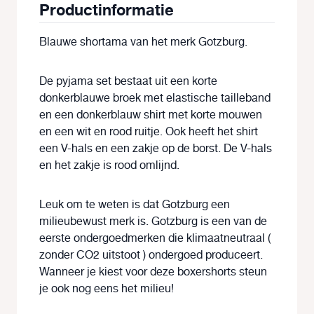
Productinformatie
Blauwe shortama van het merk Gotzburg.
De pyjama set bestaat uit een korte
donkerblauwe broek met elastische tailleband
en een donkerblauw shirt met korte mouwen
en een wit en rood ruitje. Ook heeft het shirt
een V-hals en een zakje op de borst. De V-hals
en het zakje is rood omlijnd.
Leuk om te weten is dat Gotzburg een
milieubewust merk is. Gotzburg is een van de
eerste ondergoedmerken die klimaatneutraal (
zonder CO2 uitstoot ) ondergoed produceert.
Wanneer je kiest voor deze boxershorts steun
je ook nog eens het milieu!