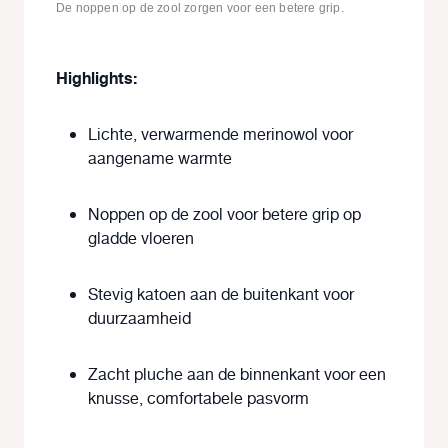
De noppen op de zool zorgen voor een betere grip.
Highlights:
Lichte, verwarmende merinowol voor
aangename warmte
Noppen op de zool voor betere grip op
gladde vloeren
Stevig katoen aan de buitenkant voor
duurzaamheid
Zacht pluche aan de binnenkant voor een
knusse, comfortabele pasvorm