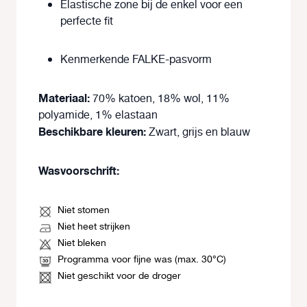
Elastische zone bij de enkel voor een
perfecte fit
Kenmerkende FALKE-pasvorm
Materiaal:
70% katoen, 18% wol, 11%
polyamide, 1% elastaan
Beschikbare kleuren:
Zwart, grijs en blauw
Wasvoorschrift:
Niet stomen
Niet heet strijken
Niet bleken
Programma voor fijne was (max. 30°C)
Niet geschikt voor de droger