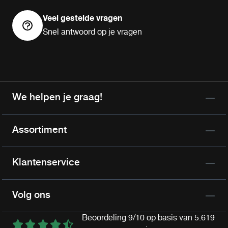
Veel gestelde vragen
Snel antwoord op je vragen
We helpen je graag!
Assortiment
Klantenservice
Volg ons
Beoordeling 9/10 op basis van 5.619