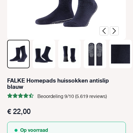
FALKE Homepads huissokken antislip
blauw
Beoordeling 9/10 (5.619 reviews)
€ 22,00
Op voorraad