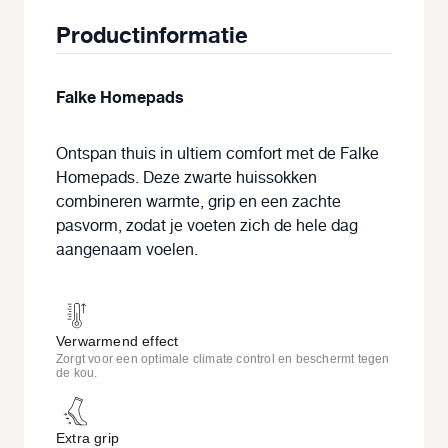
Productinformatie
Falke Homepads
Ontspan thuis in ultiem comfort met de Falke
Homepads. Deze zwarte huissokken
combineren warmte, grip en een zachte
pasvorm, zodat je voeten zich de hele dag
aangenaam voelen.
Verwarmend effect
Zorgt voor een optimale climate control en beschermt tegen
de kou.
Extra grip