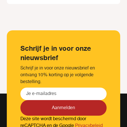
Schrijf je in voor onze
nieuwsbrief
Schrijf je in voor onze nieuwsbrief en
ontvang 10% korting op je volgende
bestelling.
Aanmelden
Deze site wordt beschermd door
reCAPTCHA en de Google
Privacybeleid