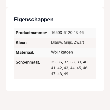
Eigenschappen
Productnummer:
16500-6120.43-46
Kleur:
Blauw, Grijs, Zwart
Materiaal:
Wol / katoen
Schoenmaat:
35, 36, 37, 38, 39, 40,
41, 42, 43, 44, 45, 46,
47, 48, 49