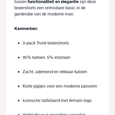
functionaliteit en elegantie
tussen
zijn deze
boxershorts een onmisbare basic in de
garderobe van de moderne man.
Kenmerken:
3-pack Trunk boxershorts
95% katoen, 5% elastaan
Zacht, ademend en rekbaar katoen
Korte pijpjes voor een moderne pasvorm
Iconische tailleband met Armani-logo