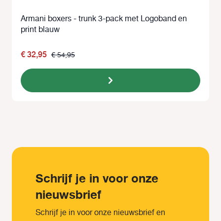
Armani boxers - trunk 3-pack met Logoband en
print blauw
€ 32,95
€ 54,95
Schrijf je in voor onze
nieuwsbrief
Schrijf je in voor onze nieuwsbrief en