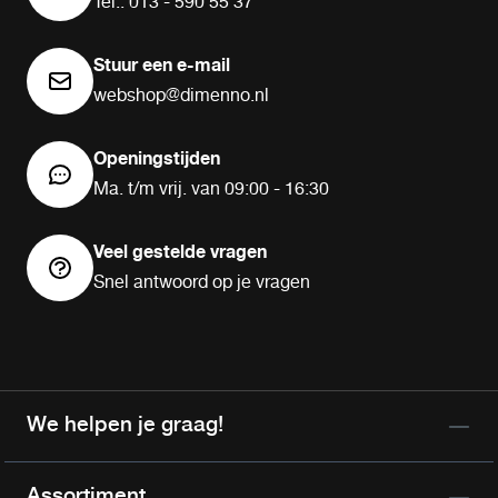
Tel.: 013 - 590 55 37
Stuur een e-mail
webshop@dimenno.nl
Openingstijden
Ma. t/m vrij. van 09:00 - 16:30
Veel gestelde vragen
Snel antwoord op je vragen
We helpen je graag!
Assortiment