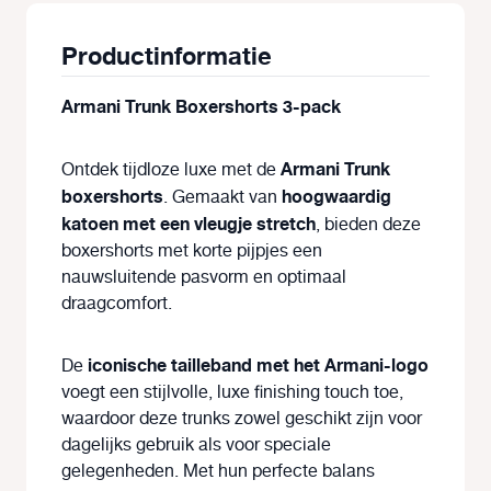
Productinformatie
Armani Trunk Boxershorts 3-pack
Armani Trunk
Ontdek tijdloze luxe met de
boxershorts
hoogwaardig
. Gemaakt van
katoen met een vleugje stretch
, bieden deze
boxershorts met korte pijpjes een
nauwsluitende pasvorm en optimaal
draagcomfort.
iconische tailleband met het Armani-logo
De
voegt een stijlvolle, luxe finishing touch toe,
waardoor deze trunks zowel geschikt zijn voor
dagelijks gebruik als voor speciale
gelegenheden. Met hun perfecte balans