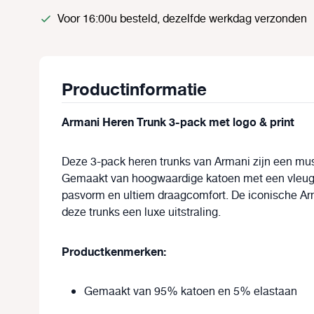
Voor 16:00u besteld, dezelfde werkdag verzonden
Productinformatie
Armani Heren Trunk 3-pack met logo & print
Deze 3-pack heren trunks van Armani zijn een m
Gemaakt van hoogwaardige katoen met een vleugj
pasvorm en ultiem draagcomfort. De iconische Arm
deze trunks een luxe uitstraling.
Productkenmerken:
Gemaakt van 95% katoen en 5% elastaan