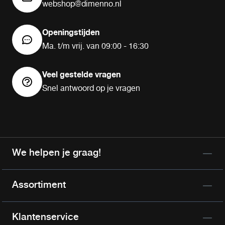
webshop@dimenno.nl
Openingstijden
Ma. t/m vrij. van 09:00 - 16:30
Veel gestelde vragen
Snel antwoord op je vragen
We helpen je graag!
Assortiment
Klantenservice