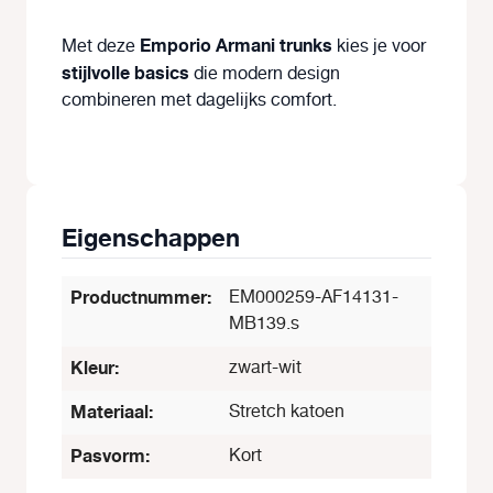
Emporio Armani trunks
Met deze
kies je voor
stijlvolle basics
die modern design
combineren met dagelijks comfort.
Eigenschappen
Productnummer:
EM000259-AF14131-
MB139.s
Kleur:
zwart-wit
Materiaal:
Stretch katoen
Pasvorm:
Kort