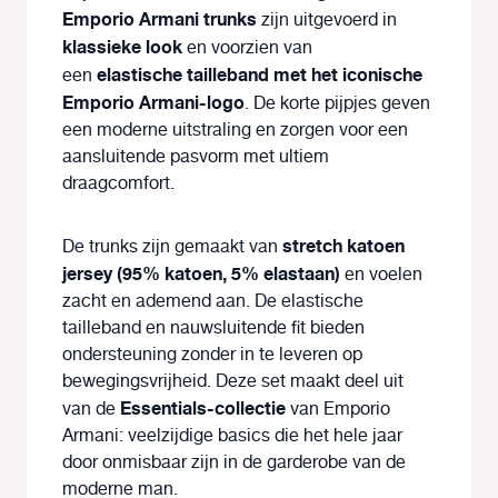
Emporio Armani trunks
zijn uitgevoerd in
klassieke look
en voorzien van
elastische tailleband met het iconische
een
Emporio Armani-logo
. De korte pijpjes geven
een moderne uitstraling en zorgen voor een
aansluitende pasvorm met ultiem
draagcomfort.
stretch katoen
De trunks zijn gemaakt van
jersey (95% katoen, 5% elastaan)
en voelen
zacht en ademend aan. De elastische
tailleband en nauwsluitende fit bieden
ondersteuning zonder in te leveren op
bewegingsvrijheid. Deze set maakt deel uit
Essentials-collectie
van de
van Emporio
Armani: veelzijdige basics die het hele jaar
door onmisbaar zijn in de garderobe van de
moderne man.