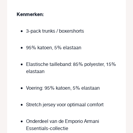
Kenmerken:
3-pack trunks / boxershorts
95% katoen, 5% elastaan
Elastische tailleband: 85% polyester, 15%
elastaan
Voering: 95% katoen, 5% elastaan
Stretch jersey voor optimaal comfort
Onderdeel van de Emporio Armani
Essentials-collectie