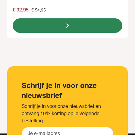
€ 32,95
€ 54,95
Schrijf je in voor onze
nieuwsbrief
Schrijf je in voor onze nieuwsbrief en
ontvang 10% korting op je volgende
bestelling.