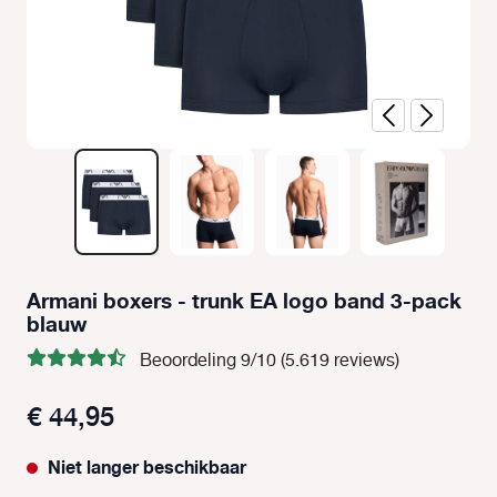
Armani boxers - trunk EA logo band 3-pack
blauw
Beoordeling 9/10 (5.619 reviews)
€ 44,95
Niet langer beschikbaar