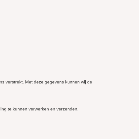
ns verstrekt. Met deze gegevens kunnen wij de
ling te kunnen verwerken en verzenden.