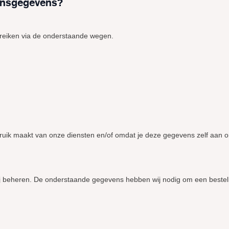
onsgegevens?
reiken via de onderstaande wegen.
uik maakt van onze diensten en/of omdat je deze gegevens zelf aan o
wij beheren. De onderstaande gegevens hebben wij nodig om een bestel