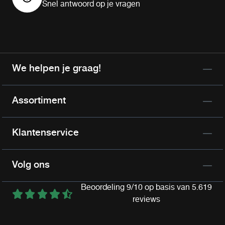
Snel antwoord op je vragen
We helpen je graag!
Assortiment
Klantenservice
Volg ons
Beoordeling 9/10 op basis van 5.619
reviews