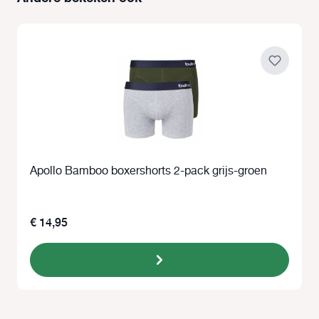
Apollo Bamboo boxershorts 2-pack grijs-groen
€ 14,95