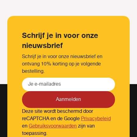
Schrijf je in voor onze
nieuwsbrief
Schrijf je in voor onze nieuwsbrief en
ontvang 10% korting op je volgende
bestelling.
Aanmelden
Deze site wordt beschermd door
reCAPTCHA en de Google
Privacybeleid
en
Gebruiksvoorwaarden
zijn van
toepassing.