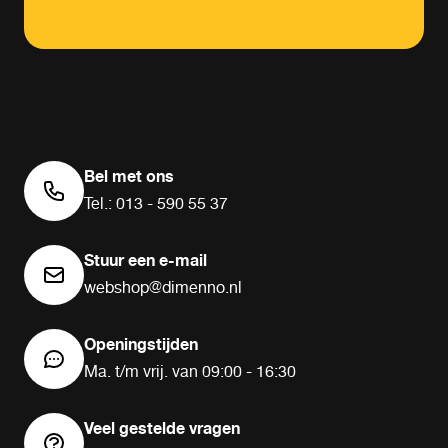
Bel met ons
Tel.: 013 - 590 55 37
Stuur een e-mail
webshop@dimenno.nl
Openingstijden
Ma. t/m vrij. van 09:00 - 16:30
Veel gestelde vragen