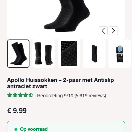
Apollo Huissokken – 2-paar met Antislip
antraciet zwart
Beoordeling 9/10 (5.619 reviews)
€ 9,99
Op voorraad