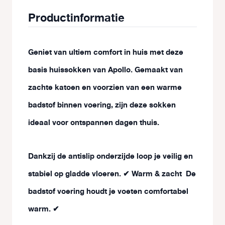
Productinformatie
Geniet van ultiem comfort in huis met deze
basis huissokken van Apollo. Gemaakt van
zachte katoen en voorzien van een warme
badstof binnen voering, zijn deze sokken
ideaal voor ontspannen dagen thuis.
Dankzij de antislip onderzijde loop je veilig en
stabiel op gladde vloeren.
Warm & zacht
De
✔
badstof voering houdt je voeten comfortabel
warm.
✔