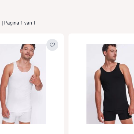
 | Pagina 1 van 1