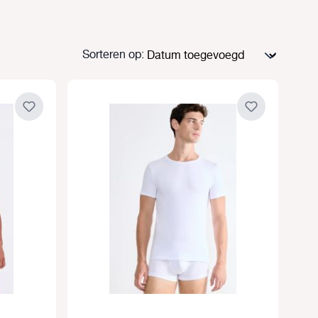
Sorteren op: