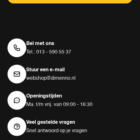
Bel met ons
Tel.: 013 - 590 55 37
Stuur een e-mail
webshop@dimenno.nl
Openingstijden
Ma. t/m vrij. van 09:00 - 16:30
Veel gestelde vragen
Snel antwoord op je vragen