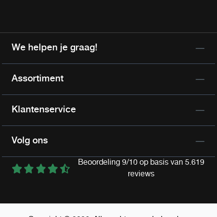
We helpen je graag!
Assortiment
Klantenservice
Volg ons
Beoordeling 9/10 op basis van 5.619
reviews