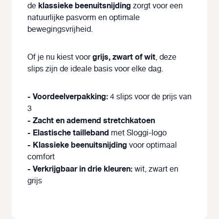
klassieke beenuitsnijding
de
zorgt voor een
natuurlijke pasvorm en optimale
bewegingsvrijheid.
grijs, zwart of wit
Of je nu kiest voor
, deze
slips zijn de ideale basis voor elke dag.
- Voordeelverpakking:
4 slips voor de prijs van
3
- Zacht en ademend stretchkatoen
- Elastische tailleband
met Sloggi-logo
- Klassieke beenuitsnijding
voor optimaal
comfort
- Verkrijgbaar in drie kleuren:
wit, zwart en
grijs