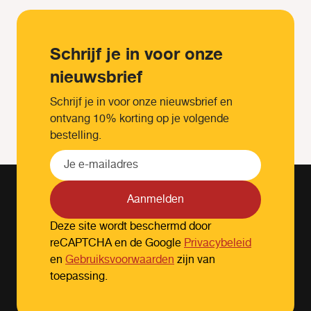
Schrijf je in voor onze
nieuwsbrief
Schrijf je in voor onze nieuwsbrief en
ontvang 10% korting op je volgende
bestelling.
Aanmelden
Deze site wordt beschermd door
reCAPTCHA en de Google
Privacybeleid
en
Gebruiksvoorwaarden
zijn van
toepassing.