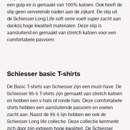
een gulp en is gemaakt van 100% katoen. Ook heeft de
slip geen vervelende naden aan de zijkant. De slip uit
de Schiesser Long Life soft serie voelt super zacht aan
dankzij hoge kwaliteit materialen. Deze slip is
aansluitend en gemaakt van stretch katoen voor een
comfortabele pasvorm.
Schiesser basic T-shirts
De Basic T-shirts van Schiesser zijn een must-have. De
Schiesser 95-5 T-shirts zijn gemaakt van stretch katoen
en hebben een v-hals of ronde hals. Deze comfortabele
shirts hebben een aansluitende pasvorm en voelen
zacht aan. Naast de 95-5 lijn hebben we ook de
Schiesser Long life collectie. Deze collectie kenmerkt
zich door zijn extreem hoge kwaliteit. De Schiesser