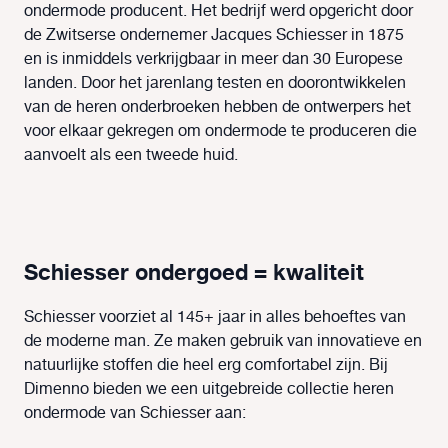
ondermode producent. Het bedrijf werd opgericht door
de Zwitserse ondernemer Jacques Schiesser in 1875
en is inmiddels verkrijgbaar in meer dan 30 Europese
landen. Door het jarenlang testen en doorontwikkelen
van de heren onderbroeken hebben de ontwerpers het
voor elkaar gekregen om ondermode te produceren die
aanvoelt als een tweede huid.
Schiesser ondergoed = kwaliteit
Schiesser voorziet al 145+ jaar in alles behoeftes van
de moderne man. Ze maken gebruik van innovatieve en
natuurlijke stoffen die heel erg comfortabel zijn. Bij
Dimenno bieden we een uitgebreide collectie heren
ondermode van Schiesser aan: