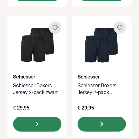
Schiesser
Schiesser
Schiesser Boxers
Schiesser Boxers
Jersey 2-pack zwart
Jersey 2-pack
donkerblauw
€ 29,95
€ 29,95