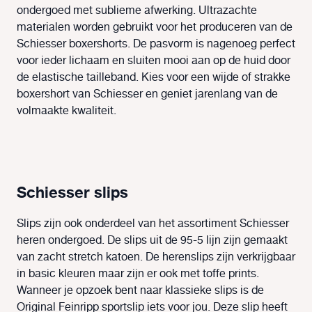
ondergoed met sublieme afwerking. Ultrazachte
materialen worden gebruikt voor het produceren van de
Schiesser boxershorts. De pasvorm is nagenoeg perfect
voor ieder lichaam en sluiten mooi aan op de huid door
de elastische tailleband. Kies voor een wijde of strakke
boxershort van Schiesser en geniet jarenlang van de
volmaakte kwaliteit.
Schiesser slips
Slips zijn ook onderdeel van het assortiment Schiesser
heren ondergoed. De slips uit de 95-5 lijn zijn gemaakt
van zacht stretch katoen. De herenslips zijn verkrijgbaar
in basic kleuren maar zijn er ook met toffe prints.
Wanneer je opzoek bent naar klassieke slips is de
Original Feinripp sportslip iets voor jou. Deze slip heeft