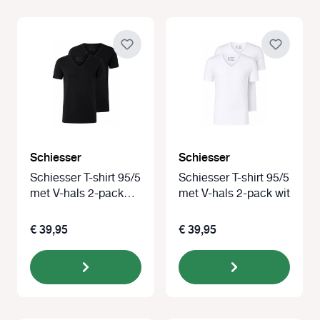
Schiesser
Schiesser
Schiesser T-shirt 95/5
Schiesser T-shirt 95/5
met V-hals 2-pack
met V-hals 2-pack wit
zwart
€ 39,95
€ 39,95