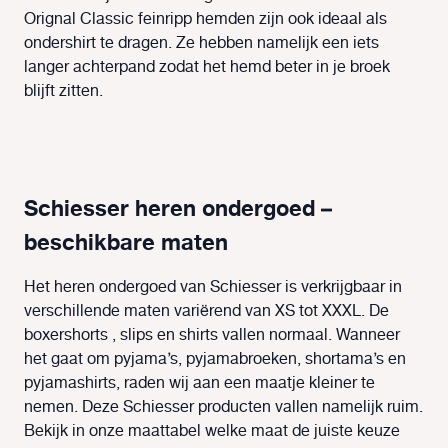
Orignal Classic feinripp hemden zijn ook ideaal als
ondershirt te dragen. Ze hebben namelijk een iets
langer achterpand zodat het hemd beter in je broek
blijft zitten.
Schiesser heren ondergoed –
beschikbare maten
Het heren ondergoed van Schiesser is verkrijgbaar in
verschillende maten variërend van XS tot XXXL. De
boxershorts , slips en shirts vallen normaal. Wanneer
het gaat om pyjama’s, pyjamabroeken, shortama’s en
pyjamashirts, raden wij aan een maatje kleiner te
nemen. Deze Schiesser producten vallen namelijk ruim.
Bekijk in onze maattabel welke maat de juiste keuze