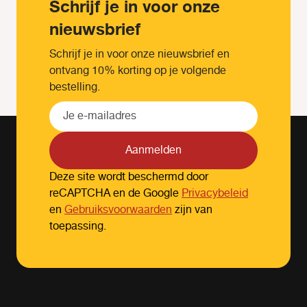
Schrijf je in voor onze
nieuwsbrief
Schrijf je in voor onze nieuwsbrief en
ontvang 10% korting op je volgende
bestelling.
Aanmelden
Deze site wordt beschermd door
reCAPTCHA en de Google
Privacybeleid
en
Gebruiksvoorwaarden
zijn van
toepassing.