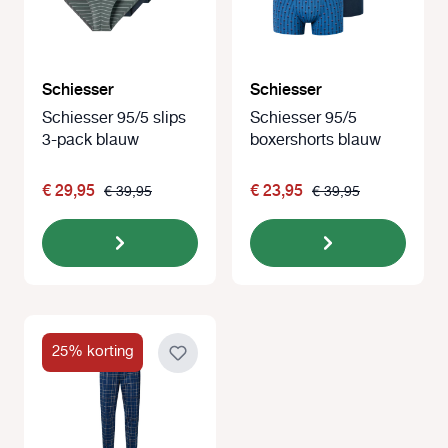
Schiesser
Schiesser
Schiesser 95/5 slips
Schiesser 95/5
3-pack blauw
boxershorts blauw
€ 29,95
€ 23,95
€ 39,95
€ 39,95
25% korting