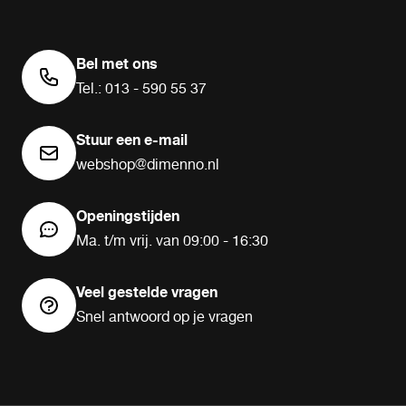
Bel met ons
Tel.: 013 - 590 55 37
Stuur een e-mail
webshop@dimenno.nl
Openingstijden
Ma. t/m vrij. van 09:00 - 16:30
Veel gestelde vragen
Snel antwoord op je vragen