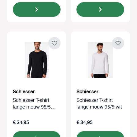
Schiesser
Schiesser
Schiesser T-shirt
Schiesser T-shirt
lange mouw 95/5
lange mouw 95/5 wit
zwart
€ 34,95
€ 34,95