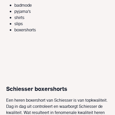
badmode
pyjama’s
shirts
slips
boxershorts
Schiesser boxershorts
Een heren boxershort van Schiesser is van topkwaliteit.
Dag in dag uit controleert en waarborgt Schiesser de
kwaliteit. Wat resulteert in fenomenale kwaliteit heren