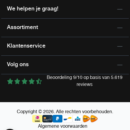
We helpen je graag!
Assortiment
Klantenservice
Volg ons
Beoordeling 9/10 op basis van 5.619
reviews
Copyright © 2026. Alle rechten voorbehouden.
Algemene voorwaarden