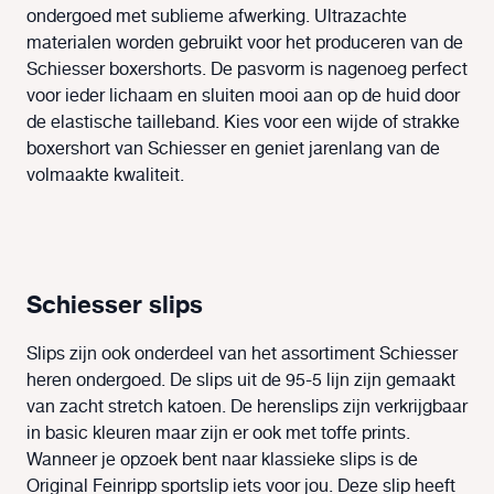
ondergoed met sublieme afwerking. Ultrazachte
materialen worden gebruikt voor het produceren van de
Schiesser boxershorts. De pasvorm is nagenoeg perfect
voor ieder lichaam en sluiten mooi aan op de huid door
de elastische tailleband. Kies voor een wijde of strakke
boxershort van Schiesser en geniet jarenlang van de
volmaakte kwaliteit.
Schiesser slips
Slips zijn ook onderdeel van het assortiment Schiesser
heren ondergoed. De slips uit de 95-5 lijn zijn gemaakt
van zacht stretch katoen. De herenslips zijn verkrijgbaar
in basic kleuren maar zijn er ook met toffe prints.
Wanneer je opzoek bent naar klassieke slips is de
Original Feinripp sportslip iets voor jou. Deze slip heeft