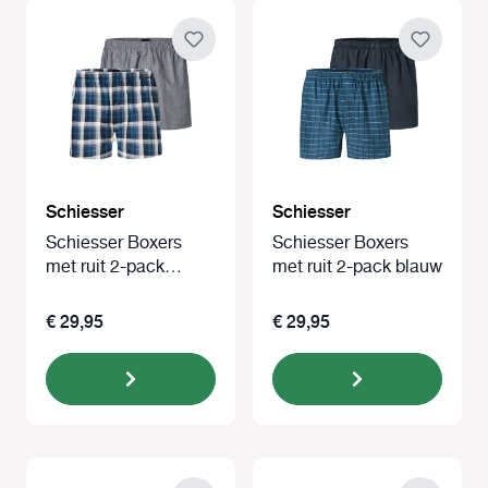
Schiesser
Schiesser
Schiesser Boxers
Schiesser Boxers
met ruit 2-pack
met ruit 2-pack blauw
blauw-grijs
€ 29,95
€ 29,95