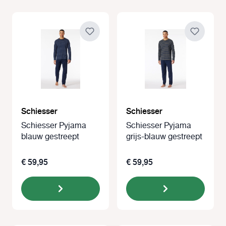
Schiesser
Schiesser
Schiesser Pyjama
Schiesser Pyjama
blauw gestreept
grijs-blauw gestreept
€ 59,95
€ 59,95