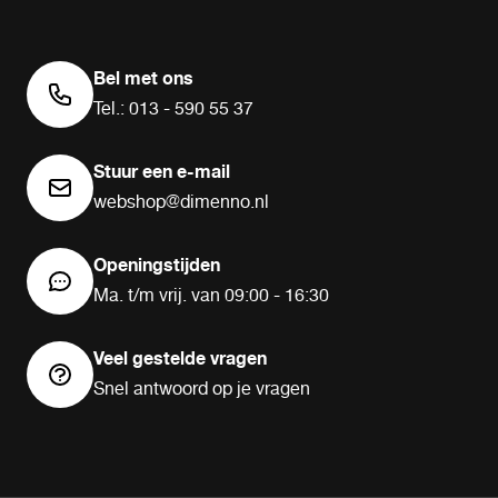
Bel met ons
Tel.: 013 - 590 55 37
Stuur een e-mail
webshop@dimenno.nl
Openingstijden
Ma. t/m vrij. van 09:00 - 16:30
Veel gestelde vragen
Snel antwoord op je vragen