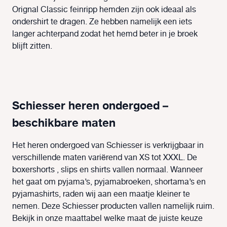
Orignal Classic feinripp hemden zijn ook ideaal als
ondershirt te dragen. Ze hebben namelijk een iets
langer achterpand zodat het hemd beter in je broek
blijft zitten.
Schiesser heren ondergoed –
beschikbare maten
Het heren ondergoed van Schiesser is verkrijgbaar in
verschillende maten variërend van XS tot XXXL. De
boxershorts , slips en shirts vallen normaal. Wanneer
het gaat om pyjama’s, pyjamabroeken, shortama’s en
pyjamashirts, raden wij aan een maatje kleiner te
nemen. Deze Schiesser producten vallen namelijk ruim.
Bekijk in onze maattabel welke maat de juiste keuze