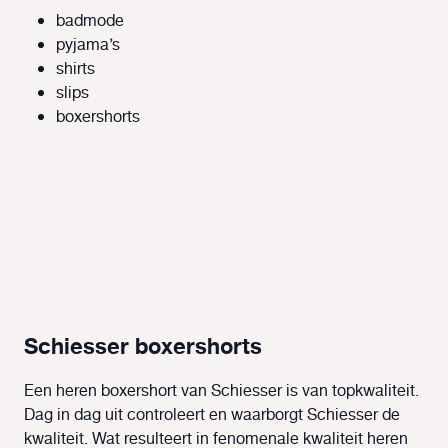
badmode
pyjama’s
shirts
slips
boxershorts
Schiesser boxershorts
Een heren boxershort van Schiesser is van topkwaliteit.
Dag in dag uit controleert en waarborgt Schiesser de
kwaliteit. Wat resulteert in fenomenale kwaliteit heren