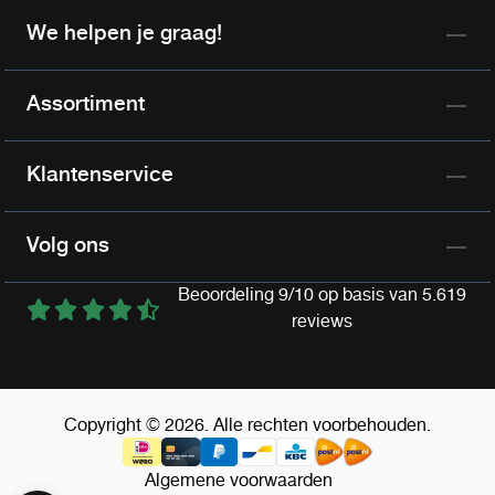
We helpen je graag!
Assortiment
Klantenservice
Volg ons
Beoordeling 9/10 op basis van 5.619
reviews
Copyright © 2026. Alle rechten voorbehouden.
Algemene voorwaarden