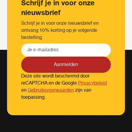
Schrijf je in voor onze
nieuwsbrief
Schrijf je in voor onze nieuwsbrief en
ontvang 10% korting op je volgende
bestelling.
Aanmelden
Deze site wordt beschermd door
reCAPTCHA en de Google
Privacybeleid
en
Gebruiksvoorwaarden
zijn van
toepassing.