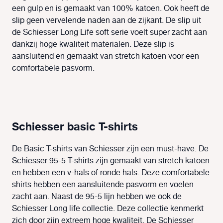
een gulp en is gemaakt van 100% katoen. Ook heeft de
slip geen vervelende naden aan de zijkant. De slip uit
de Schiesser Long Life soft serie voelt super zacht aan
dankzij hoge kwaliteit materialen. Deze slip is
aansluitend en gemaakt van stretch katoen voor een
comfortabele pasvorm.
Schiesser basic T-shirts
De Basic T-shirts van Schiesser zijn een must-have. De
Schiesser 95-5 T-shirts zijn gemaakt van stretch katoen
en hebben een v-hals of ronde hals. Deze comfortabele
shirts hebben een aansluitende pasvorm en voelen
zacht aan. Naast de 95-5 lijn hebben we ook de
Schiesser Long life collectie. Deze collectie kenmerkt
zich door zijn extreem hoge kwaliteit. De Schiesser