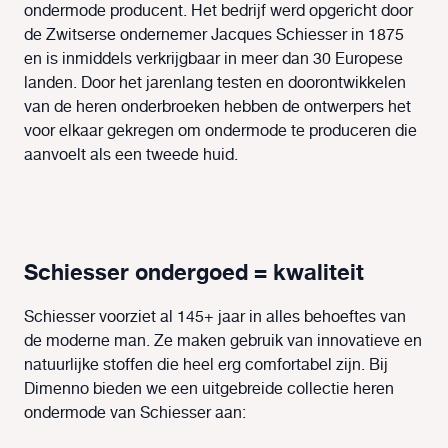
ondermode producent. Het bedrijf werd opgericht door
de Zwitserse ondernemer Jacques Schiesser in 1875
en is inmiddels verkrijgbaar in meer dan 30 Europese
landen. Door het jarenlang testen en doorontwikkelen
van de heren onderbroeken hebben de ontwerpers het
voor elkaar gekregen om ondermode te produceren die
aanvoelt als een tweede huid.
Schiesser ondergoed = kwaliteit
Schiesser voorziet al 145+ jaar in alles behoeftes van
de moderne man. Ze maken gebruik van innovatieve en
natuurlijke stoffen die heel erg comfortabel zijn. Bij
Dimenno bieden we een uitgebreide collectie heren
ondermode van Schiesser aan: