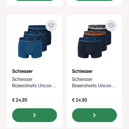
Schiesser
Schiesser
Schiesser
Schiesser
Boxershorts Uncover
Boxershorts Uncover
3-pack blauw
3-pack blauw
€ 24,95
€ 24,95