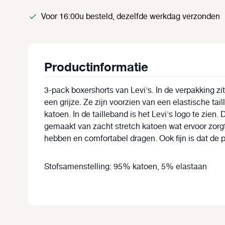
Voor 16:00u besteld, dezelfde werkdag verzonden
Productinformatie
3-pack boxershorts van Levi's. In de verpakking zi
een grijze. Ze zijn voorzien van een elastische ta
katoen. In de tailleband is het Levi's logo te zien.
gemaakt van zacht stretch katoen wat ervoor zorg
hebben en comfortabel dragen. Ook fijn is dat de 
Stofsamenstelling: 95% katoen, 5% elastaan