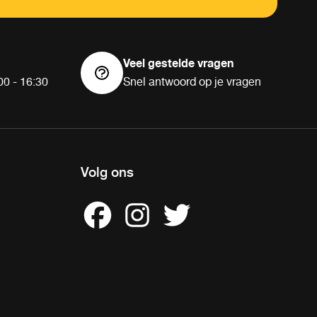
Veel gestelde vragen
00 - 16:30
Snel antwoord op je vragen
Volg ons