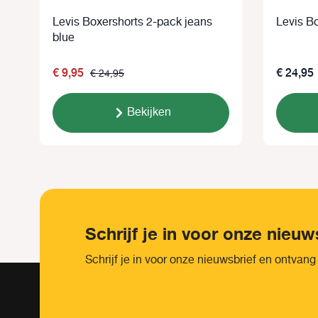
Levis Boxershorts 2-pack jeans
Levis Bo
blue
€ 9,95
€ 24,95
€ 24,95
Bekijken
Schrijf je in voor onze nieuw
Schrijf je in voor onze nieuwsbrief en ontvang