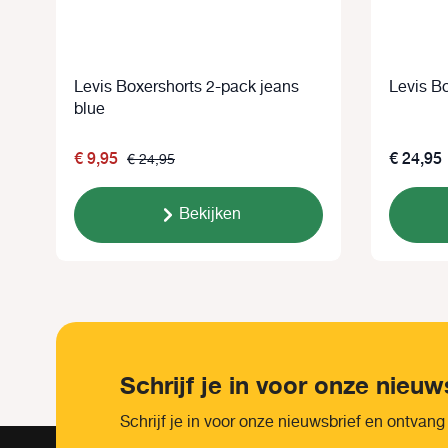
Levis Boxershorts 2-pack jeans
Levis Bo
blue
€ 9,95
€ 24,95
€ 24,95
Bekijken
Schrijf je in voor onze nieuw
Schrijf je in voor onze nieuwsbrief en ontvang