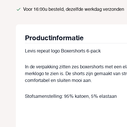
Voor 16:00u besteld, dezelfde werkdag verzonden
Productinformatie
Levis repeat logo Boxershorts 6-pack
In de verpakking zitten zes boxershorts met een el
merklogo te zien is. De shorts zijn gemaakt van st
comfortabel en sluiten mooi aan.
Stofsamenstelling: 95% katoen, 5% elastaan