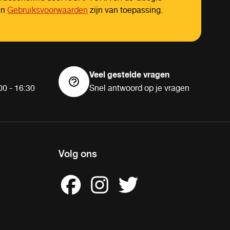
en
Gebruiksvoorwaarden
zijn van toepassing.
Veel gestelde vragen
00 - 16:30
Snel antwoord op je vragen
Volg ons