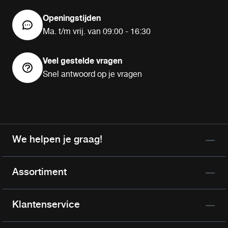
Openingstijden
Ma. t/m vrij. van 09:00 - 16:30
Veel gestelde vragen
Snel antwoord op je vragen
We helpen je graag!
Assortiment
Klantenservice