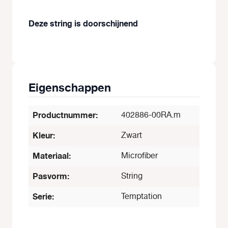
Deze string is doorschijnend
Eigenschappen
Productnummer:
402886-00RA.m
Kleur:
Zwart
Materiaal:
Microfiber
Pasvorm:
String
Serie:
Temptation