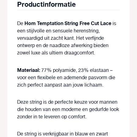
Productinformatie
Hom Temptation String Free Cut Lace
De
is
een stijlvolle en sensuele herenstring,
vervaardigd uit zacht kant. Het verfijnde
ontwerp en de naadloze afwerking bieden
zowel luxe als ultiem draagcomfort.
Materiaal:
77% polyamide, 23% elastaan –
voor een flexibele en ademende pasvorm die
zich perfect aanpast aan jouw lichaam.
Deze string is de perfecte keuze voor mannen
die houden van een moderne en gedurfde look
zonder in te leveren op comfort.
De string is verkrijgbaar in blauw en zwart