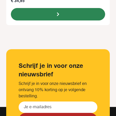
€ 34,95
Schrijf je in voor onze
nieuwsbrief
Schrijf je in voor onze nieuwsbrief en
ontvang 10% korting op je volgende
bestelling.