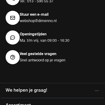
Tel.: 013 - 590 55 37
Stuur een e-mail
webshop@dimenno.nl
Openingstijden
Ma. t/m vrij. van 09:00 - 16:30
Veel gestelde vragen
Snel antwoord op je vragen
We helpen je graag!
Assortiment