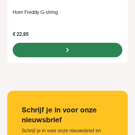
Hom Freddy G-string
€ 22,95
Schrijf je in voor onze
nieuwsbrief
Schrijf je in voor onze nieuwsbrief en