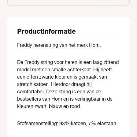
Productinformatie
Freddy herenstring van het merk Hom.
De Freddy string voor heren is een laag zittend
model met een smalle achterkant. Hij heeft
een effen zwarte kleur en is gemaakt van
stretch katoen. Hierdoor draagt hij
comfortabel. Deze string is een van de
bestsellers van Hom en is verkrijgbaar in de
kleuren zwart, blauw en rood.
Stofsamenstelling: 93% katoen, 7% elastaan