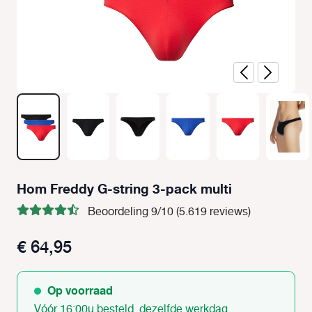
Hom Freddy G-string 3-pack multi
Beoordeling 9/10 (5.619 reviews)
€ 64,95
Op voorraad
Vóór 16:00u besteld, dezelfde werkdag