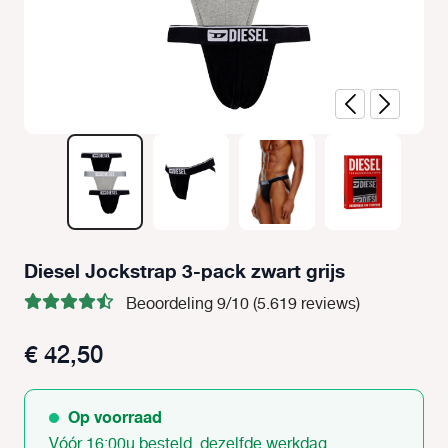
Diesel Jockstrap 3-pack zwart grijs
Beoordeling 9/10 (5.619 reviews)
€ 42,50
Op voorraad
Vóór 16:00u besteld, dezelfde werkdag