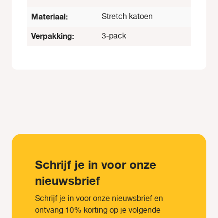
Materiaal:
Stretch katoen
Verpakking:
3-pack
Schrijf je in voor onze
nieuwsbrief
Schrijf je in voor onze nieuwsbrief en
ontvang 10% korting op je volgende