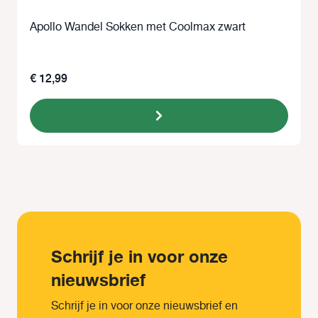
Apollo Wandel Sokken met Coolmax zwart
€ 12,99
Schrijf je in voor onze
nieuwsbrief
Schrijf je in voor onze nieuwsbrief en