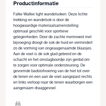
Productinformatie
Falke Walkie light wandelsoken. Deze lichte
trekking-en wandelsok is door de
hoogwaardige materiaalsamenstelling
optimaal geschikt voor sportieve
gelegenheden. Door de zachte merinowol met
bijvoeging droogt de sok de huid en vermindert
zo de vorming van ongeaagenaamde blaasjes.
Aan de voet is de sok glad gebreid en de
schacht en het omslagboordje zijn geribd om
te zorgen voor optimale ondersteuning. De
gevormde badstofvoering van de hiel tot over
de tenen en een aan de voet aangepast rechts
en links verloop naar de tenen waarborgen een
aangenaam draaggevoel.