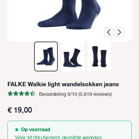
FALKE Walkie light wandelsokken jeans
Beoordeling 9/10 (5.619 reviews)
€ 19,00
Op voorraad
Vóór 16:00u besteld, dezelfde werkdag