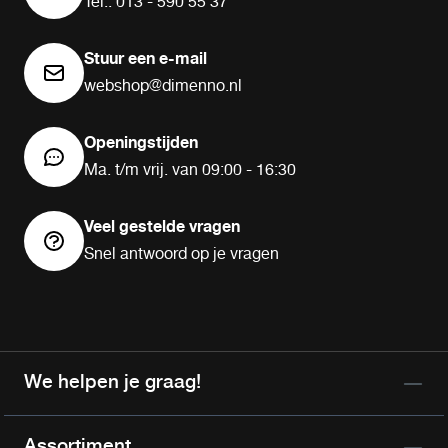
Tel.: 013 - 590 55 37
Stuur een e-mail
webshop@dimenno.nl
Openingstijden
Ma. t/m vrij. van 09:00 - 16:30
Veel gestelde vragen
Snel antwoord op je vragen
We helpen je graag!
Assortiment