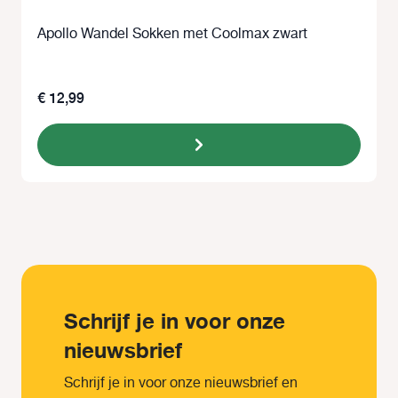
Apollo Wandel Sokken met Coolmax zwart
€ 12,99
Schrijf je in voor onze
nieuwsbrief
Schrijf je in voor onze nieuwsbrief en