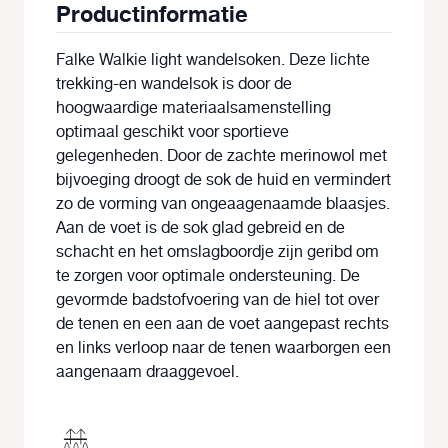
Productinformatie
Falke Walkie light wandelsoken. Deze lichte
trekking-en wandelsok is door de
hoogwaardige materiaalsamenstelling
optimaal geschikt voor sportieve
gelegenheden. Door de zachte merinowol met
bijvoeging droogt de sok de huid en vermindert
zo de vorming van ongeaagenaamde blaasjes.
Aan de voet is de sok glad gebreid en de
schacht en het omslagboordje zijn geribd om
te zorgen voor optimale ondersteuning. De
gevormde badstofvoering van de hiel tot over
de tenen en een aan de voet aangepast rechts
en links verloop naar de tenen waarborgen een
aangenaam draaggevoel.