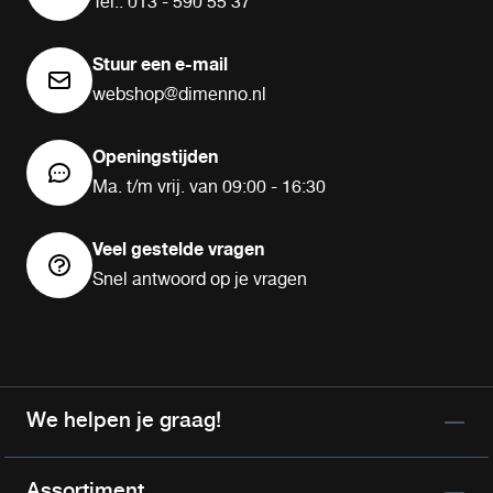
Tel.: 013 - 590 55 37
Stuur een e-mail
webshop@dimenno.nl
Openingstijden
Ma. t/m vrij. van 09:00 - 16:30
Veel gestelde vragen
Snel antwoord op je vragen
We helpen je graag!
Assortiment