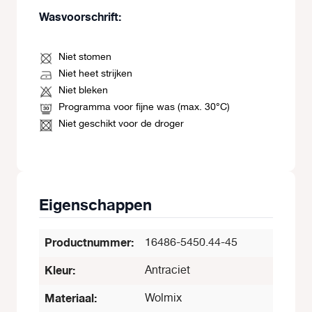
Wasvoorschrift:
Niet stomen
Niet heet strijken
Niet bleken
Programma voor fijne was (max. 30°C)
Niet geschikt voor de droger
Eigenschappen
Productnummer:
16486-5450.44-45
Kleur:
Antraciet
Materiaal:
Wolmix