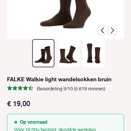
FALKE Walkie light wandelsokken bruin
Beoordeling 9/10 (5.619 reviews)
€ 19,00
Op voorraad
Vóór 16:00u besteld, dezelfde werkdag