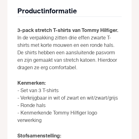
Productinformatie
3-pack stretch T-shirts van Tommy Hilfiger.
In de verpakking zitten drie effen zwarte T-
shirts met korte mouwen en een ronde hals.
De shirts hebben een aansluitende pasvorm
en zijn gemaakt van stretch katoen. Hierdoor
dragen ze erg comfortabel.
Kenmerken:
- Set van 3 T-shirts
- Verkrijgbaar in wit of zwart en wit/zwart/grijs
- Ronde hals
- Kenmerkende Tommy Hilfiger logo
verwerking
Stofsamenstelling: