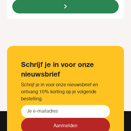
Schrijf je in voor onze
nieuwsbrief
Schrijf je in voor onze nieuwsbrief en
ontvang 10% korting op je volgende
bestelling.
Aanmelden