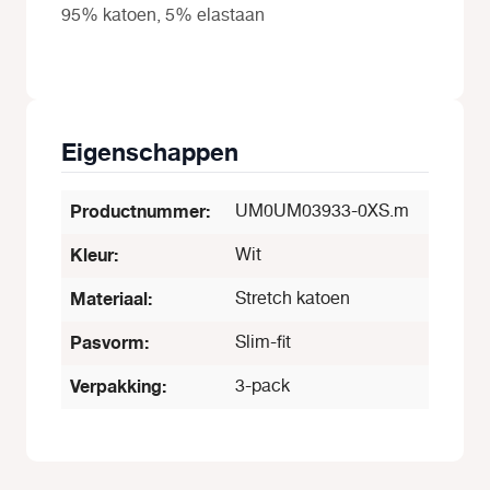
95% katoen, 5% elastaan
Eigenschappen
Productnummer:
UM0UM03933-0XS.m
Kleur:
Wit
Materiaal:
Stretch katoen
Pasvorm:
Slim-fit
Verpakking:
3-pack