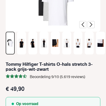
Tommy Hilfiger T-shirts O-hals stretch 3-
pack grijs-wit-zwart
Beoordeling 9/10 (5.619 reviews)
€ 49,90
Op voorraad