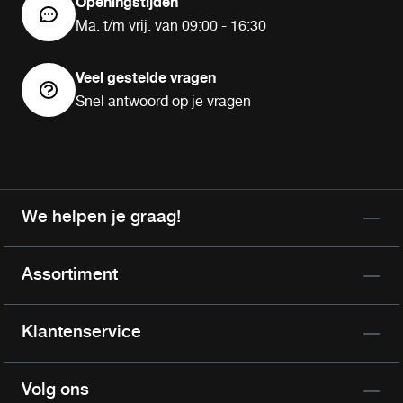
Openingstijden
Ma. t/m vrij. van 09:00 - 16:30
Veel gestelde vragen
Snel antwoord op je vragen
We helpen je graag!
Assortiment
Klantenservice
Volg ons