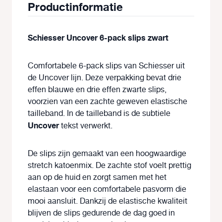
Productinformatie
Schiesser Uncover 6-pack slips zwart
Comfortabele 6-pack slips van Schiesser uit
de Uncover lijn. Deze verpakking bevat drie
effen blauwe en drie effen zwarte slips,
voorzien van een zachte geweven elastische
tailleband. In de tailleband is de subtiele
Uncover
tekst verwerkt.
De slips zijn gemaakt van een hoogwaardige
stretch katoenmix. De zachte stof voelt prettig
aan op de huid en zorgt samen met het
elastaan voor een comfortabele pasvorm die
mooi aansluit. Dankzij de elastische kwaliteit
blijven de slips gedurende de dag goed in