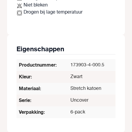
Niet bleken
Drogen bij lage temperatuur
Eigenschappen
Productnummer:
173903-4-000.5
Kleur:
Zwart
Materiaal:
Stretch katoen
Serie:
Uncover
Verpakking:
6-pack