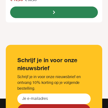
Schrijf je in voor onze
nieuwsbrief
Schrijf je in voor onze nieuwsbrief en
ontvang 10% korting op je volgende
bestelling.