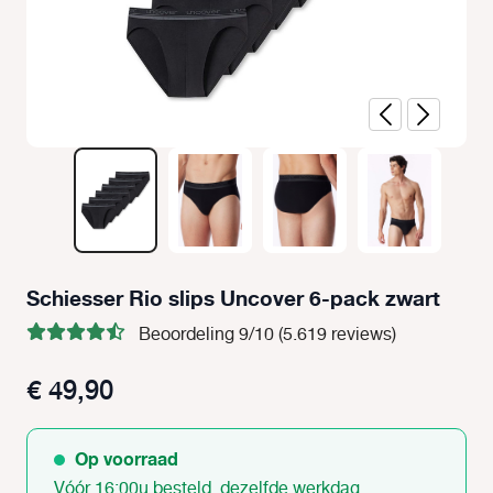
Schiesser Rio slips Uncover 6-pack zwart
Beoordeling 9/10 (5.619 reviews)
€ 49,90
Op voorraad
Vóór 16:00u besteld, dezelfde werkdag