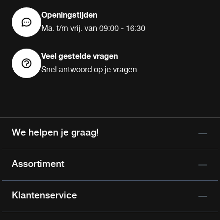
Openingstijden
Ma. t/m vrij. van 09:00 - 16:30
Veel gestelde vragen
Snel antwoord op je vragen
We helpen je graag!
Assortiment
Klantenservice