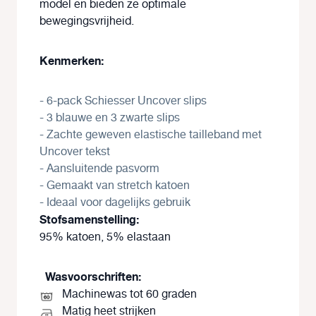
model en bieden ze optimale
bewegingsvrijheid.
Kenmerken:
- 6-pack Schiesser Uncover slips
- 3 blauwe en 3 zwarte slips
- Zachte geweven elastische tailleband met
Uncover tekst
- Aansluitende pasvorm
- Gemaakt van stretch katoen
- Ideaal voor dagelijks gebruik
Stofsamenstelling:
95% katoen, 5% elastaan
Wasvoorschriften:
Machinewas tot 60 graden
Matig heet strijken