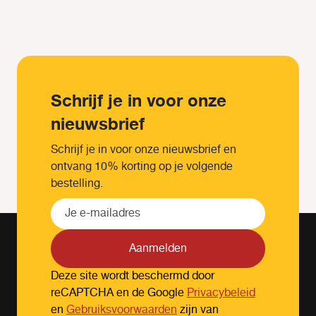
Schrijf je in voor onze
nieuwsbrief
Schrijf je in voor onze nieuwsbrief en
ontvang 10% korting op je volgende
bestelling.
Aanmelden
Deze site wordt beschermd door
reCAPTCHA en de Google
Privacybeleid
en
Gebruiksvoorwaarden
zijn van