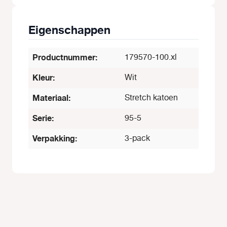
Eigenschappen
Productnummer:
179570-100.xl
Kleur:
Wit
Materiaal:
Stretch katoen
Serie:
95-5
Verpakking:
3-pack