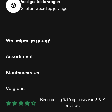
Veel gestelde vragen
Snel antwoord op je vragen
We helpen je graag!
Assortiment
Klantenservice
Volg ons
Beoordeling 9/10 op basis van 5.619
reviews