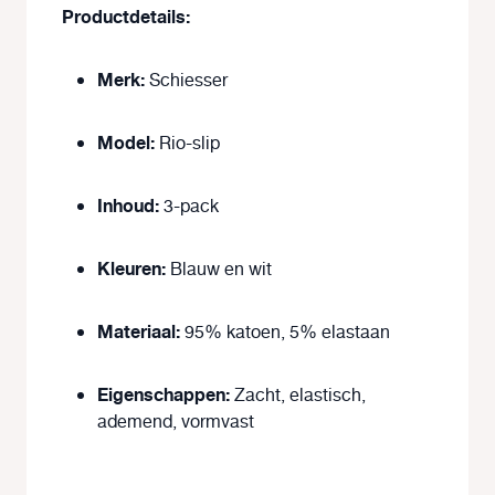
Productdetails:
Merk:
Schiesser
Model:
Rio-slip
Inhoud:
3-pack
Kleuren:
Blauw en wit
Materiaal:
95% katoen, 5% elastaan
Eigenschappen:
Zacht, elastisch,
ademend, vormvast