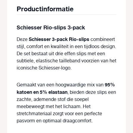
Productinformatie
Schiesser Rio-slips 3-pack
Schiesser 3-pack Rio-slips
Deze
combineert
stijl, comfort en kwaliteit in een tijdloos design.
De set bestaat uit drie effen slips met een
subtiele, elastische tailleband voorzien van het
iconische Schiesser-logo.
95%
Gemaakt van een hoogwaardige mix van
katoen en 5% elastaan
, bieden deze slips een
zachte, ademende stof die soepel
meebeweegt met het lichaam. Het
stretchmateriaal zorgt voor een perfecte
pasvorm en optimaal draagcomfort.