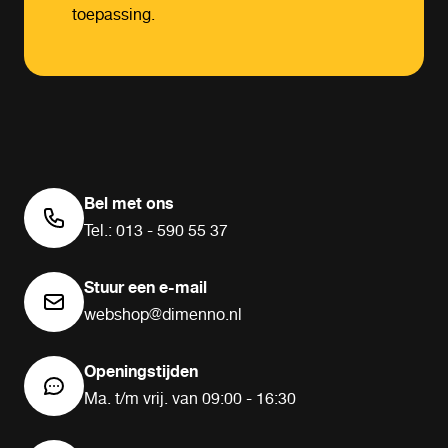
toepassing.
Bel met ons
Tel.: 013 - 590 55 37
Stuur een e-mail
webshop@dimenno.nl
Openingstijden
Ma. t/m vrij. van 09:00 - 16:30