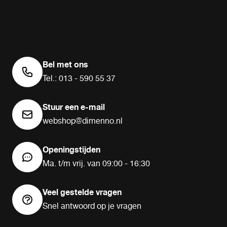
Bel met ons
Tel.: 013 - 590 55 37
Stuur een e-mail
webshop@dimenno.nl
Openingstijden
Ma. t/m vrij. van 09:00 - 16:30
Veel gestelde vragen
Snel antwoord op je vragen