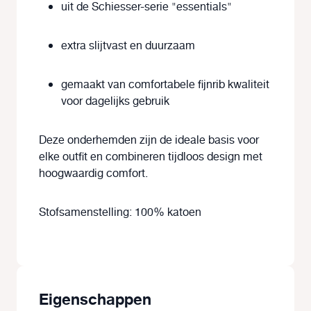
uit de Schiesser-serie "essentials"
extra slijtvast en duurzaam
gemaakt van comfortabele fijnrib kwaliteit
voor dagelijks gebruik
Deze onderhemden zijn de ideale basis voor
elke outfit en combineren tijdloos design met
hoogwaardig comfort.
Stofsamenstelling: 100% katoen
Eigenschappen