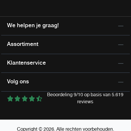
We helpen je graag!
Assortiment
Klantenservice
Volg ons
Beoordeling 9/10 op basis van 5.619
reviews
Copyright © 2026. Alle rechten voorbehouden.