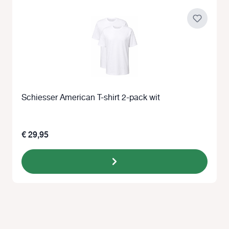
Schiesser American T-shirt 2-pack wit
€ 29,95