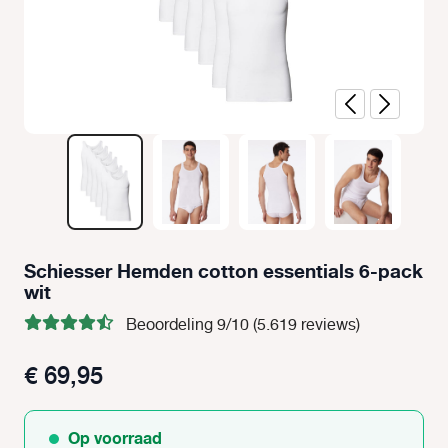
Schiesser Hemden cotton essentials 6-pack
wit
Beoordeling 9/10 (5.619 reviews)
€ 69,95
Op voorraad