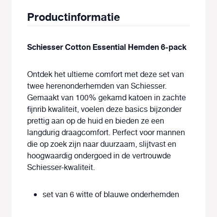
Productinformatie
Schiesser Cotton Essential Hemden 6-pack
Ontdek het ultieme comfort met deze set van
twee herenonderhemden van Schiesser.
Gemaakt van 100% gekamd katoen in zachte
fijnrib kwaliteit, voelen deze basics bijzonder
prettig aan op de huid en bieden ze een
langdurig draagcomfort. Perfect voor mannen
die op zoek zijn naar duurzaam, slijtvast en
hoogwaardig ondergoed in de vertrouwde
Schiesser-kwaliteit.
set van 6 witte of blauwe onderhemden