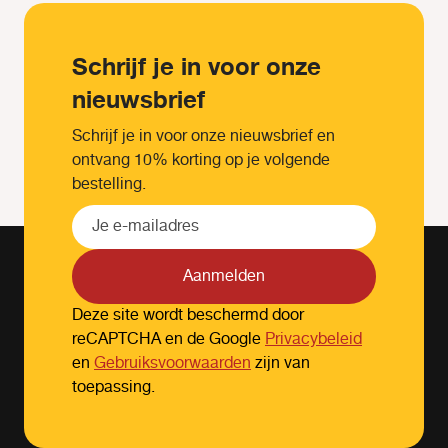
Schrijf je in voor onze
nieuwsbrief
Schrijf je in voor onze nieuwsbrief en
ontvang 10% korting op je volgende
bestelling.
Aanmelden
Deze site wordt beschermd door
reCAPTCHA en de Google
Privacybeleid
en
Gebruiksvoorwaarden
zijn van
toepassing.