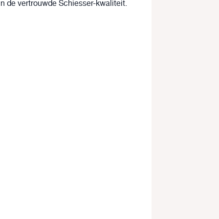
in de vertrouwde Schiesser-kwaliteit.