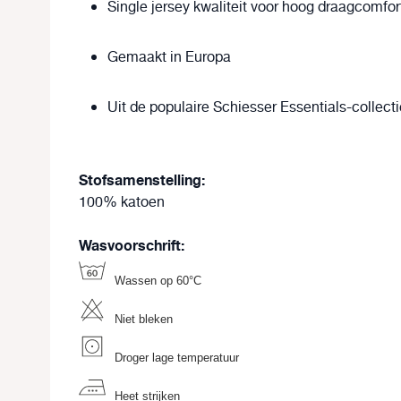
Single jersey kwaliteit
voor hoog draagcomfor
Gemaakt in Europa
Uit de populaire
Schiesser Essentials-collecti
Stofsamenstelling:
100% katoen
Wasvoorschrift:
Wassen op 60°C
Niet bleken
Droger lage temperatuur
Heet strijken