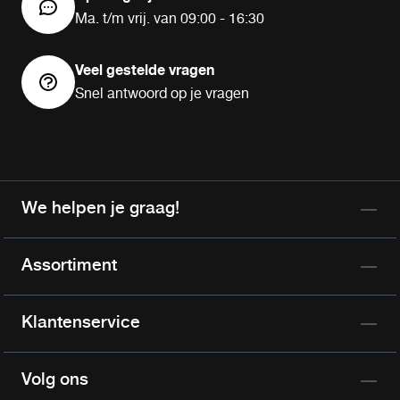
Ma. t/m vrij. van 09:00 - 16:30
Veel gestelde vragen
Snel antwoord op je vragen
We helpen je graag!
Assortiment
Klantenservice
Volg ons