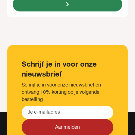
Schrijf je in voor onze
nieuwsbrief
Schrijf je in voor onze nieuwsbrief en
ontvang 10% korting op je volgende
bestelling.
Aanmelden