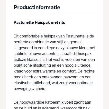
Productinformatie
Pastunette Huispak met rits
Dit comfortabele huispak van Pastunette is de
perfecte combinatie van stijl en gemak.
Uitgevoerd in een diepe navy blauwe kleur met
subtiele blauwe accenten, straalt dit huispak
tijdloze klasse uit. Het vest is voorzien van een
praktische ritssluiting en een hoog sluitende
kraag voor extra warmte en comfort. De rechte
broek heeft een ontspannen pasvorm en een
elastische tailleband, wat zorgt voor optimale
bewegingsvrijheid.
De hoogwaardige katoenmix voelt zacht aan
op de huid en is ademend, waardoor dit pak