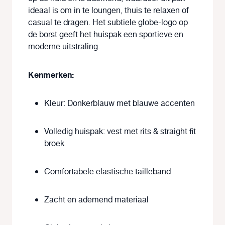
ideaal is om in te loungen, thuis te relaxen of
casual te dragen. Het subtiele globe-logo op
de borst geeft het huispak een sportieve en
moderne uitstraling.
Kenmerken:
Kleur: Donkerblauw met blauwe accenten
Volledig huispak: vest met rits & straight fit
broek
Comfortabele elastische tailleband
Zacht en ademend materiaal