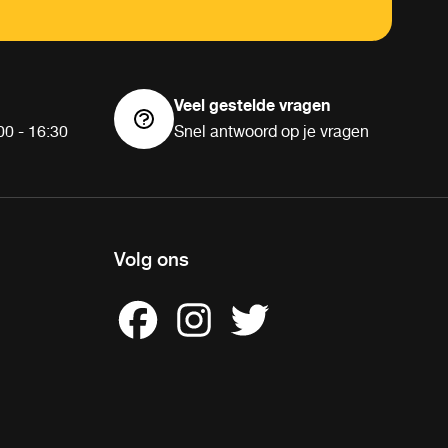
Veel gestelde vragen
00 - 16:30
Snel antwoord op je vragen
Volg ons