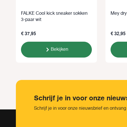
FALKE Cool kick sneaker sokken
Mey dry 
3-paar wit
€ 37,95
€ 32,95
Bekijken
Schrijf je in voor onze nieuw
Schrijf je in voor onze nieuwsbrief en ontvang