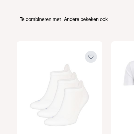
Te combineren met
Andere bekeken ook
Productgalerij overslaan