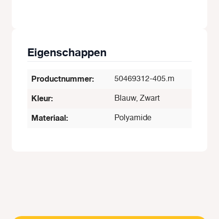
Eigenschappen
Productnummer:
50469312-405.m
Kleur:
Blauw, Zwart
Materiaal:
Polyamide