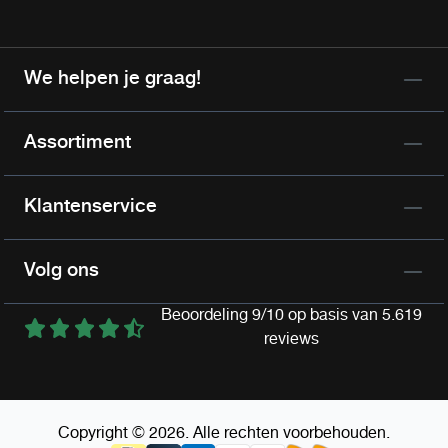
We helpen je graag!
Assortiment
Klantenservice
Volg ons
Beoordeling 9/10 op basis van 5.619
reviews
Copyright © 2026. Alle rechten voorbehouden.