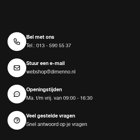
Bel met ons
Tel.: 013 - 590 55 37
Stuur een e-mail
webshop@dimenno.nl
Openingstijden
Ma. t/m vrij. van 09:00 - 16:30
Veel gestelde vragen
Snel antwoord op je vragen