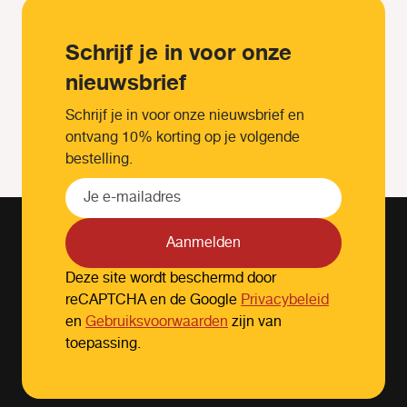
Schrijf je in voor onze
nieuwsbrief
Schrijf je in voor onze nieuwsbrief en
ontvang 10% korting op je volgende
bestelling.
Aanmelden
Deze site wordt beschermd door
reCAPTCHA en de Google
Privacybeleid
en
Gebruiksvoorwaarden
zijn van
toepassing.