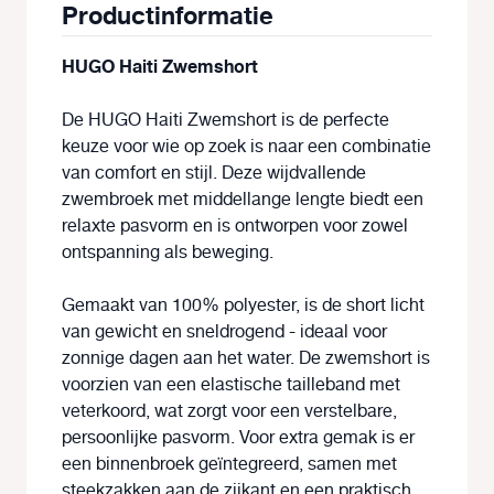
Productinformatie
HUGO Haiti Zwemshort
De HUGO Haiti Zwemshort is de perfecte
keuze voor wie op zoek is naar een combinatie
van comfort en stijl. Deze wijdvallende
zwembroek met middellange lengte biedt een
relaxte pasvorm en is ontworpen voor zowel
ontspanning als beweging.
Gemaakt van 100% polyester, is de short licht
van gewicht en sneldrogend - ideaal voor
zonnige dagen aan het water. De zwemshort is
voorzien van een elastische tailleband met
veterkoord, wat zorgt voor een verstelbare,
persoonlijke pasvorm. Voor extra gemak is er
een binnenbroek geïntegreerd, samen met
steekzakken aan de zijkant en een praktisch