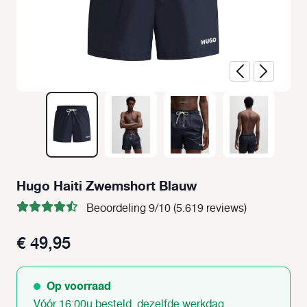
Hugo Haiti Zwemshort Blauw
Beoordeling 9/10 (5.619 reviews)
€ 49,95
Op voorraad
Vóór 16:00u besteld, dezelfde werkdag