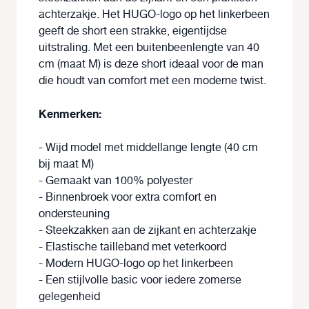
achterzakje. Het HUGO-logo op het linkerbeen
geeft de short een strakke, eigentijdse
uitstraling. Met een buitenbeenlengte van 40
cm (maat M) is deze short ideaal voor de man
die houdt van comfort met een moderne twist.
Kenmerken:
- Wijd model met middellange lengte (40 cm
bij maat M)
- Gemaakt van 100% polyester
- Binnenbroek voor extra comfort en
ondersteuning
- Steekzakken aan de zijkant en achterzakje
- Elastische tailleband met veterkoord
- Modern HUGO-logo op het linkerbeen
- Een stijlvolle basic voor iedere zomerse
gelegenheid