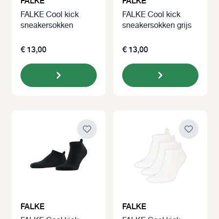
FALKE Cool kick
FALKE Cool kick
sneakersokken
sneakersokken grijs
€ 13,00
€ 13,00
FALKE
FALKE