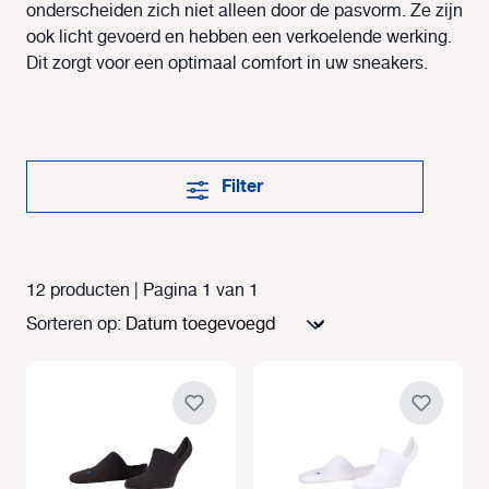
onderscheiden zich niet alleen door de pasvorm. Ze zijn
ook licht gevoerd en hebben een verkoelende werking.
Dit zorgt voor een optimaal comfort in uw sneakers.
Filter
12 producten | Pagina 1 van 1
Sorteren op: