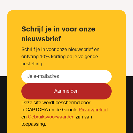
Schrijf je in voor onze
nieuwsbrief
Schrijf je in voor onze nieuwsbrief en
ontvang 10% korting op je volgende
bestelling.
Aanmelden
Deze site wordt beschermd door
reCAPTCHA en de Google
Privacybeleid
en
Gebruiksvoorwaarden
zijn van
toepassing.