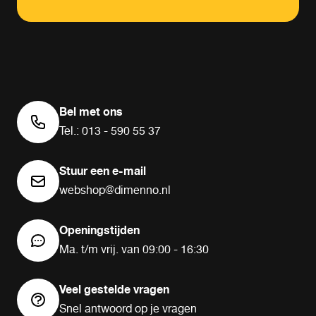
Bel met ons
Tel.: 013 - 590 55 37
Stuur een e-mail
webshop@dimenno.nl
Openingstijden
Ma. t/m vrij. van 09:00 - 16:30
Veel gestelde vragen
Snel antwoord op je vragen