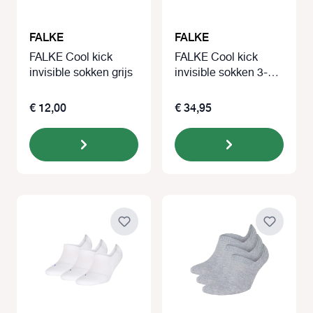
FALKE
FALKE
FALKE Cool kick
FALKE Cool kick
invisible sokken grijs
invisible sokken 3-
paar zwart
€ 12,00
€ 34,95