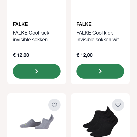
FALKE
FALKE
FALKE Cool kick
FALKE Cool kick
invisible sokken
invisible sokken wit
€ 12,00
€ 12,00