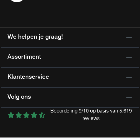
We helpen je graag!
Assortiment
Klantenservice
Volg ons
Beoordeling 9/10 op basis van 5.619
reviews