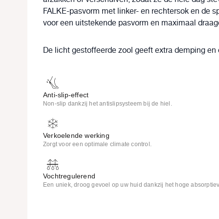
FALKE-pasvorm met linker- en rechtersok en de 
voor een
uitstekende pasvorm en maximaal draag
De licht gestoffeerde zool geeft extra demping en
Anti-slip-effect
Non-slip dankzij het antislipsysteem bij de hiel.
Verkoelende werking
Zorgt voor een optimale climate control.
Vochtregulerend
Een uniek, droog gevoel op uw huid dankzij het hoge absorpti