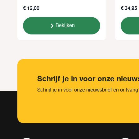
€ 12,00
€ 34,95
Bekijken
Schrijf je in voor onze nieuw
Schrijf je in voor onze nieuwsbrief en ontvang