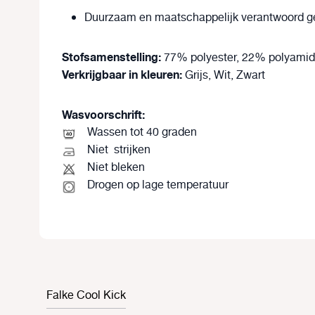
Duurzaam en maatschappelijk verantwoord g
Stofsamenstelling:
77% polyester, 22% polyamid
Verkrijgbaar in kleuren:
Grijs, Wit, Zwart
Wasvoorschrift:
Wassen tot 40 graden
Niet
strijken
Niet bleken
Drogen op lage temperatuur
Falke Cool Kick