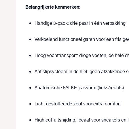
Belangrijkste kenmerken:
Handige 3-pack: drie paar in één verpakking
Verkoelend functioneel garen voor een fris ge
Hoog vochttransport: droge voeten, de hele d
Antislipsysteem in de hiel: geen afzakkende 
Anatomische FALKE-pasvorm (links/rechts)
Licht gestoffeerde zool voor extra comfort
High cut-uitsnijding: ideaal voor sneakers en