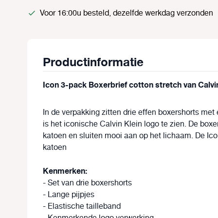
Voor 16:00u besteld, dezelfde werkdag verzonden
Productinformatie
Icon 3-pack Boxerbrief cotton stretch van Calvi
In de verpakking zitten drie effen boxershorts met 
is het iconische Calvin Klein logo te zien. De box
katoen en sluiten mooi aan op het lichaam. De Ico
katoen
Kenmerken:
- Set van drie boxershorts
- Lange pijpjes
- Elastische tailleband