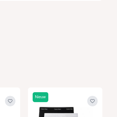
Nieuw