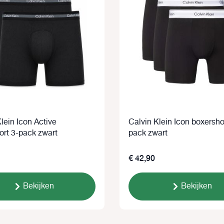
lein Icon Active
Calvin Klein Icon boxersho
ort 3-pack zwart
pack zwart
€ 42,90
Bekijken
Bekijken