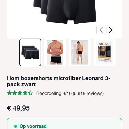
Hom boxershorts microfiber Leonard 3-
pack zwart
Beoordeling 9/10 (5.619 reviews)
€ 49,95
Op voorraad