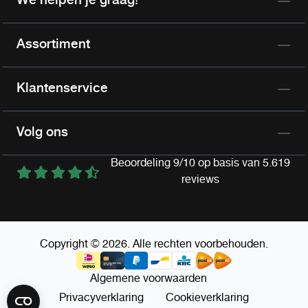
Assortiment
Klantenservice
Volg ons
Beoordeling 9/10 op basis van 5.619
reviews
Copyright © 2026. Alle rechten voorbehouden.
Algemene voorwaarden
Privacyverklaring
Cookieverklaring