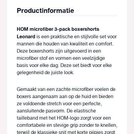
Productinformatie
HOM microfiber 3-pack boxershorts
Leonard
is een praktische en stijlvolle set voor
mannen die houden van kwaliteit en comfort.
Deze boxershorts zijn uitgevoerd in een
microfiber stof en vormen een veelzijdige
basis voor elke dag. Deze set biedt voor elke
gelegenheid de juiste look.
Gemaakt van een zachte microfiber voelen de
boxers aangenaam aan op de huid en bieden
ze voldoende stretch voor een perfecte,
aansluitende pasvorm. De elastische
tailleband met het HOM-logo zorgt voor een
comfortabele en stevige grip zonder te knellen,
terwijl de klassieke snit met korte pijpjes zorgt