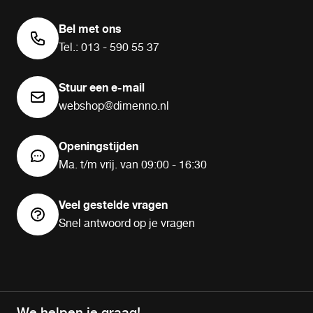
Bel met ons
Tel.: 013 - 590 55 37
Stuur een e-mail
webshop@dimenno.nl
Openingstijden
Ma. t/m vrij. van 09:00 - 16:30
Veel gestelde vragen
Snel antwoord op je vragen
We helpen je graag!