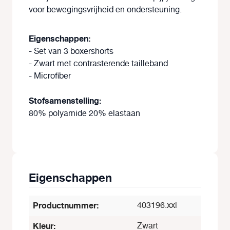
voor bewegingsvrijheid en ondersteuning.
Eigenschappen:
- Set van 3 boxershorts
- Zwart met contrasterende tailleband
- Microfiber
Stofsamenstelling:
80% polyamide 20% elastaan
Eigenschappen
Productnummer:
403196.xxl
Kleur:
Zwart