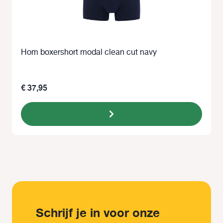
Hom boxershort modal clean cut navy
€ 37,95
Schrijf je in voor onze