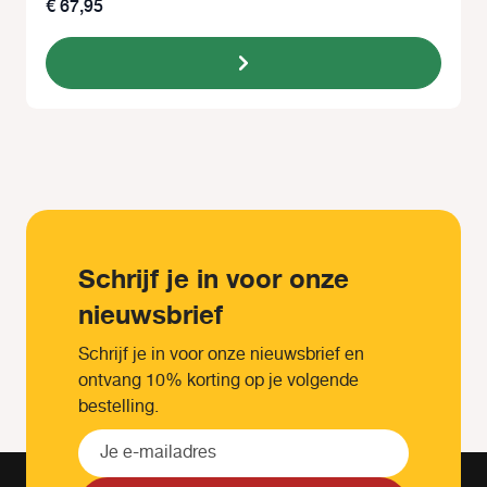
€ 67,95
Schrijf je in voor onze
nieuwsbrief
Schrijf je in voor onze nieuwsbrief en
ontvang 10% korting op je volgende
bestelling.