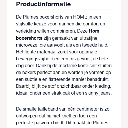
Productinformatie
De Plumes boxershorts van HOM zijn een
stijlvolle keuze voor mannen die comfort en
Hom
verleiding willen combineren. Deze
boxershorts
zijn gemaakt van ultrafijne
microvezel die aanvoelt als een tweede huid.
Het lichte materiaal zorgt voor optimale
bewegingsvrijheid en een fris gevoel, de hele
dag door. Dankzij de moderne korte snit sluiten
de boxers perfect aan en worden je vormen op
een subtiele en flatterende manier benadrukt.
Daarbij blijft de stof onzichtbaar onder kleding,
ideaal onder een strak pak of een skinny jeans.
De smalle tailleband van één centimeter is zo
ontworpen dat hij niet knelt en toch een
perfecte pasvorm biedt. Dit maakt de Plumes