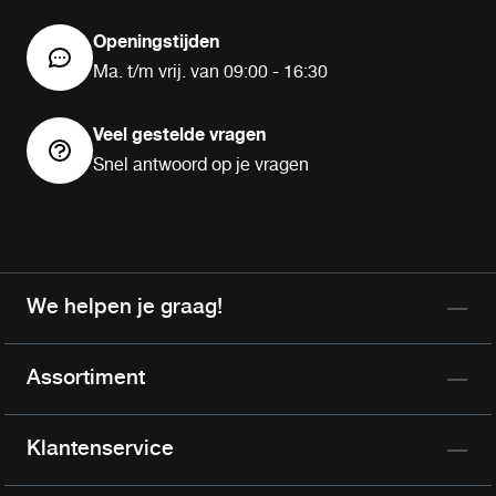
Openingstijden
Ma. t/m vrij. van 09:00 - 16:30
Veel gestelde vragen
Snel antwoord op je vragen
We helpen je graag!
Assortiment
Klantenservice