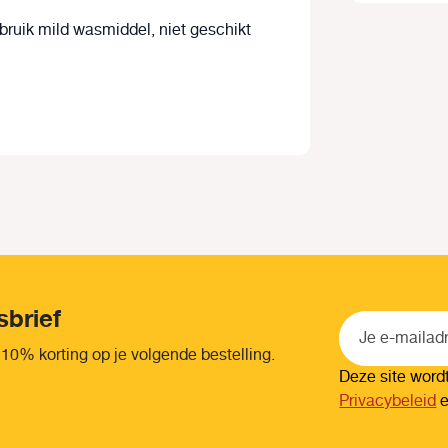
bruik mild wasmiddel, niet geschikt
sbrief
 10% korting op je volgende bestelling.
Deze site wor
Privacybeleid