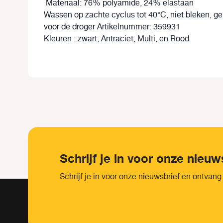
Materiaal: 76% polyamide, 24% elastaan
Wassen op zachte cyclus tot 40°C, niet bleken, ge
voor de droger Artikelnummer: 359931
Kleuren : zwart, Antraciet, Multi, en Rood
Schrijf je in voor onze nieuw
Schrijf je in voor onze nieuwsbrief en ontvang