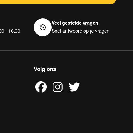
Veel gestelde vragen
00 - 16:30
Snel antwoord op je vragen
Volg ons