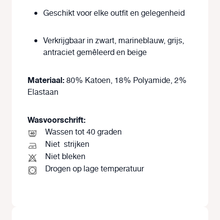
Geschikt voor elke outfit en gelegenheid
Verkrijgbaar in
zwart, marineblauw, grijs,
antraciet gemêleerd en beige
Materiaal:
80% Katoen, 18% Polyamide, 2%
Elastaan
Wasvoorschrift:
Wassen tot 40 graden
Niet
strijken
Niet bleken
Drogen op lage temperatuur