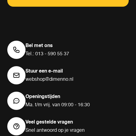
Bel met ons
Tel.: 013 - 590 55 37
Stuur een e-mail
webshop@dimenno.nl
Openingstijden
Ma. t/m vrij. van 09:00 - 16:30
Veel gestelde vragen
Snel antwoord op je vragen