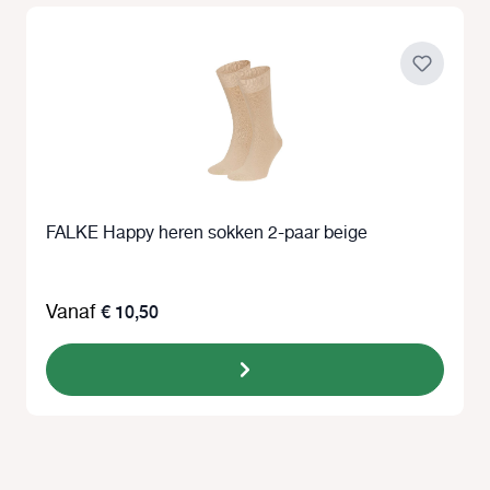
FALKE Happy heren sokken 2-paar beige
Vanaf
€ 10,50