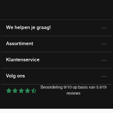
We helpen je graag!
Assortiment
Klantenservice
Volg ons
Beoordeling 9/10 op basis van 5.619
reviews