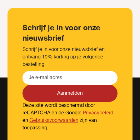
Schrijf je in voor onze
nieuwsbrief
Schrijf je in voor onze nieuwsbrief en
ontvang 10% korting op je volgende
bestelling.
Aanmelden
Deze site wordt beschermd door
reCAPTCHA en de Google
Privacybeleid
en
Gebruiksvoorwaarden
zijn van
toepassing.