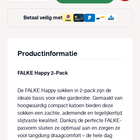
Betaal veilig met
Productinformatie
FALKE Happy 2-Pack
De
FALKE Happy sokken in 2-pack
zijn de
ideale basis voor elke garderobe. Gemaakt van
hoogwaardig compact katoen
bieden deze
sokken een zachte, ademende en tegelijkertijd
slijtvaste kwaliteit. Dankzij de
perfecte FALKE-
pasvorm
sluiten ze optimaal aan en zorgen ze
voor langdurig draagcomfort – de hele dag