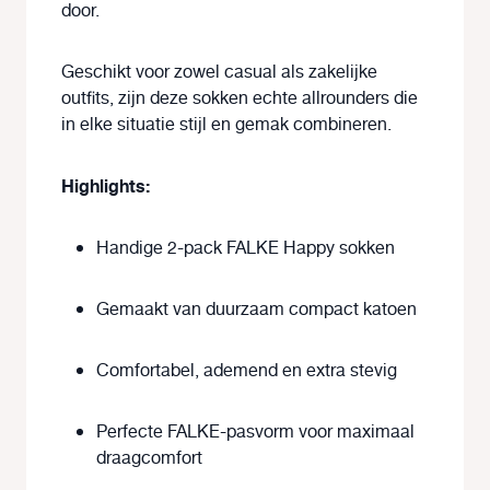
door.
Geschikt voor zowel casual als zakelijke
outfits, zijn deze sokken echte
allrounders
die
in elke situatie stijl en gemak combineren.
Highlights:
Handige
2-pack
FALKE Happy sokken
Gemaakt van duurzaam
compact katoen
Comfortabel, ademend en extra stevig
Perfecte FALKE-pasvorm
voor maximaal
draagcomfort