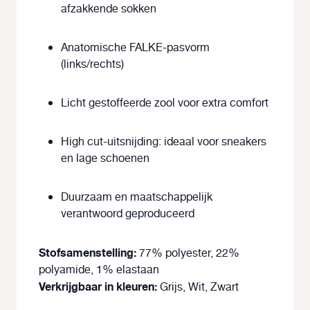
afzakkende sokken
Anatomische FALKE-pasvorm
(links/rechts)
Licht gestoffeerde zool voor extra comfort
High cut-uitsnijding: ideaal voor sneakers
en lage schoenen
Duurzaam en maatschappelijk
verantwoord geproduceerd
Stofsamenstelling:
77% polyester, 22%
polyamide, 1% elastaan
Verkrijgbaar in kleuren:
Grijs, Wit, Zwart