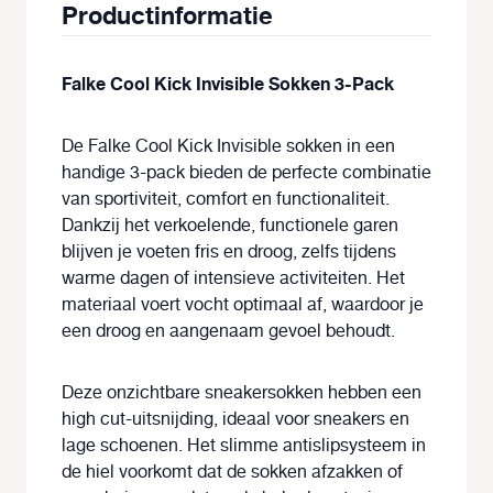
Productinformatie
Falke Cool Kick Invisible Sokken 3-Pack
De
Falke Cool Kick Invisible sokken
in een
handige
3-pack
bieden de perfecte combinatie
van sportiviteit, comfort en functionaliteit.
Dankzij het verkoelende, functionele garen
blijven je voeten fris en droog, zelfs tijdens
warme dagen of intensieve activiteiten. Het
materiaal voert vocht optimaal af, waardoor je
een
droog en aangenaam gevoel
behoudt.
Deze onzichtbare sneakersokken hebben een
high cut-uitsnijding
, ideaal voor sneakers en
lage schoenen. Het slimme
antislipsysteem in
de hiel
voorkomt dat de sokken afzakken of