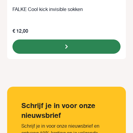
FALKE Cool kick invisible sokken
€ 12,00
Schrijf je in voor onze
nieuwsbrief
Schrijf je in voor onze nieuwsbrief en