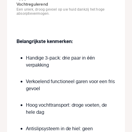
Vochtregulerend
Een uniek, droog gevoel op uw huid dankzij het hoge
absorptievermogen.
Belangrijkste kenmerken:
Handige 3-pack: drie paar in één
verpakking
Verkoelend functioneel garen voor een fris
gevoel
Hoog vochttransport: droge voeten, de
hele dag
Antislipsysteem in de hiel: geen