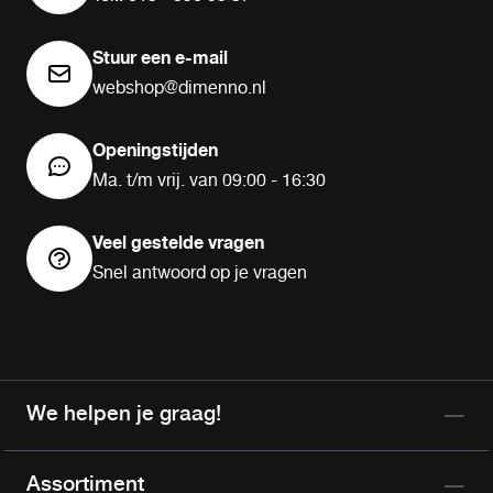
Stuur een e-mail
webshop@dimenno.nl
Openingstijden
Ma. t/m vrij. van 09:00 - 16:30
Veel gestelde vragen
Snel antwoord op je vragen
We helpen je graag!
Assortiment