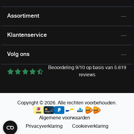
Assortiment
Klantenservice
Volg ons
Beoordeling 9/10 op basis van 5.619
reviews
Copyright © 2026. Alle rechten voorbehouden.
Algemene voorwaarden
Privacyverklaring
Cookieverklaring