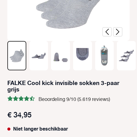
FALKE Cool kick invisible sokken 3-paar
grijs
Beoordeling 9/10 (5.619 reviews)
€ 34,95
Niet langer beschikbaar