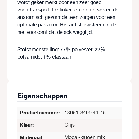
wordt gekenmerkt door een zeer goed
vochttransport. De linker- en rechtersok en de
anatomisch gevormde teen zorgen voor een
optimale pasvorm. Het antislipsysteem in de
hiel voorkomt dat de sok wegglijdt.
Stofsamenstelling: 77% polyester, 22%
polyamide, 1% elastaan
Eigenschappen
Productnummer:
13051-3400.44-45
Kleur:
Grijs
Materiaal:
Modal-katoen mix