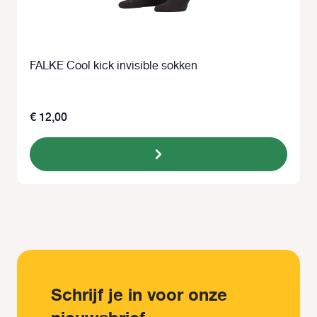
FALKE Cool kick invisible sokken
€ 12,00
Schrijf je in voor onze