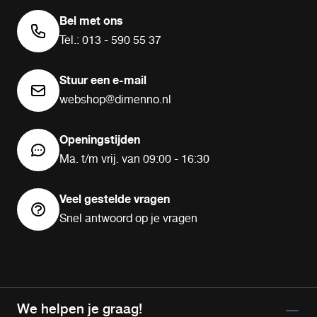
Bel met ons
Tel.: 013 - 590 55 37
Stuur een e-mail
webshop@dimenno.nl
Openingstijden
Ma. t/m vrij. van 09:00 - 16:30
Veel gestelde vragen
Snel antwoord op je vragen
We helpen je graag!