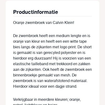
Productinformatie
Oranje zwembroek van Calvin Klein!
De zwembroek heeft een medium lengte en is
oranje van kleur en heeft een een witte tape
bies langs de zijkanten met logo print. De short
is gemaakt is van gerecyled polyester en is
hierdoor erg duurzaam! Hij is voorzien van een
elastische tailleband met trekkoord en zakken
aan de zijkanten. Ook heeft de zwembroek een
binnenbroekje gemaakt van mesh. De
zwembroek is van waterafstotend materiaal.
Hierdoor ideaal voor een dagje strand.
Verkrijgbaar in meerdere kleuren; oranje,