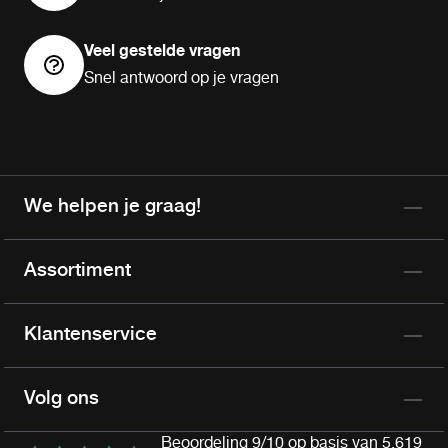
Veel gestelde vragen
Snel antwoord op je vragen
We helpen je graag!
Assortiment
Klantenservice
Volg ons
Beoordeling 9/10 op basis van 5.619