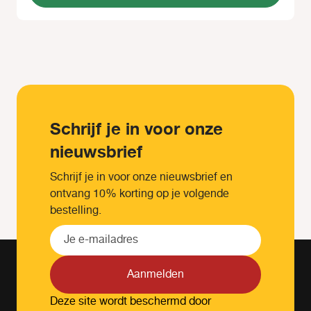
Schrijf je in voor onze
nieuwsbrief
Schrijf je in voor onze nieuwsbrief en
ontvang 10% korting op je volgende
bestelling.
Aanmelden
Deze site wordt beschermd door