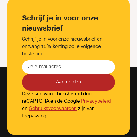
Schrijf je in voor onze
nieuwsbrief
Schrijf je in voor onze nieuwsbrief en
ontvang 10% korting op je volgende
bestelling.
Aanmelden
Deze site wordt beschermd door
reCAPTCHA en de Google
Privacybeleid
en
Gebruiksvoorwaarden
zijn van
toepassing.