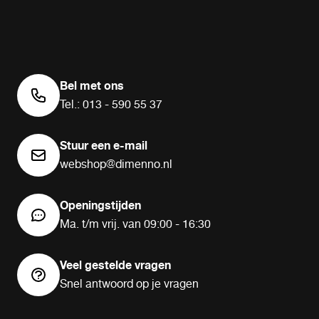
Bel met ons
Tel.: 013 - 590 55 37
Stuur een e-mail
webshop@dimenno.nl
Openingstijden
Ma. t/m vrij. van 09:00 - 16:30
Veel gestelde vragen
Snel antwoord op je vragen