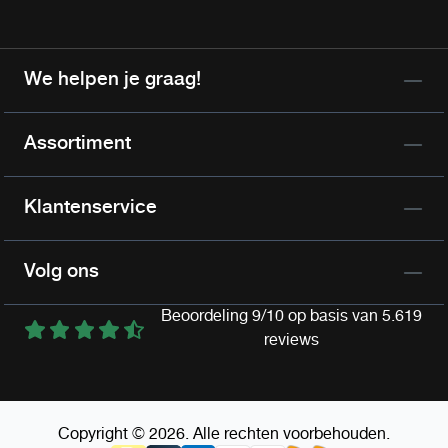
We helpen je graag!
Assortiment
Klantenservice
Volg ons
Beoordeling 9/10 op basis van 5.619
reviews
Copyright © 2026. Alle rechten voorbehouden.