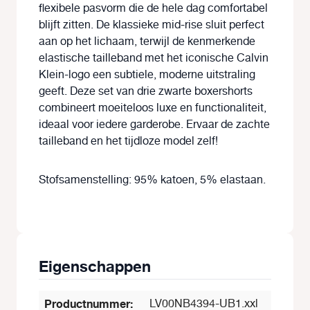
flexibele pasvorm die de hele dag comfortabel
blijft zitten. De klassieke mid-rise sluit perfect
aan op het lichaam, terwijl de kenmerkende
elastische tailleband met het iconische Calvin
Klein-logo een subtiele, moderne uitstraling
geeft. Deze set van drie zwarte boxershorts
combineert moeiteloos luxe en functionaliteit,
ideaal voor iedere garderobe. Ervaar de zachte
tailleband en het tijdloze model zelf!
Stofsamenstelling: 95% katoen, 5% elastaan.
Eigenschappen
Productnummer:
LV00NB4394-UB1.xxl