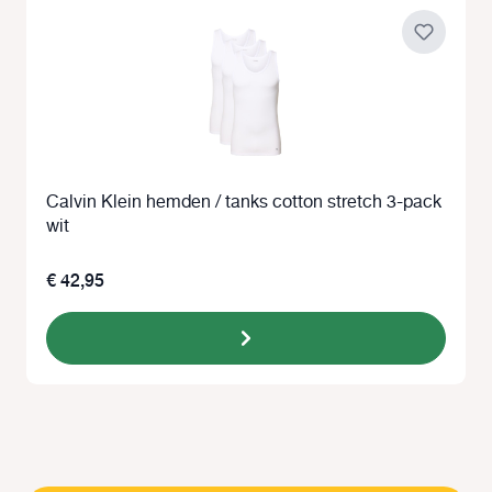
Calvin Klein hemden / tanks cotton stretch 3-pack
wit
€ 42,95