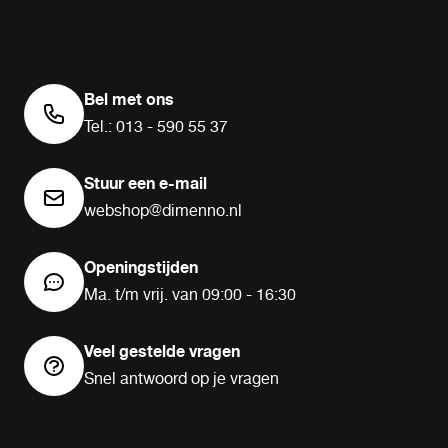
Bel met ons
Tel.: 013 - 590 55 37
Stuur een e-mail
webshop@dimenno.nl
Openingstijden
Ma. t/m vrij. van 09:00 - 16:30
Veel gestelde vragen
Snel antwoord op je vragen