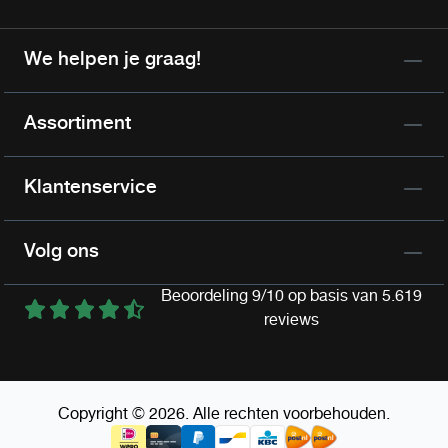
We helpen je graag!
Assortiment
Klantenservice
Volg ons
Beoordeling 9/10 op basis van 5.619
reviews
Copyright © 2026. Alle rechten voorbehouden.