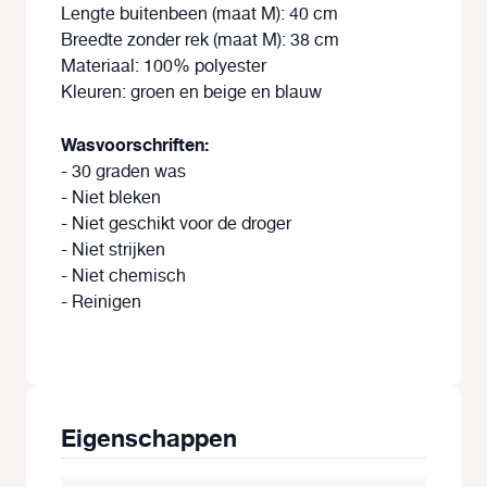
Lengte buitenbeen (maat M): 40 cm
Breedte zonder rek (maat M): 38 cm
Materiaal: 100% polyester
Kleuren: groen en beige en blauw
Wasvoorschriften:
- 30 graden was
- Niet bleken
- Niet geschikt voor de droger
- Niet strijken
- Niet chemisch
- Reinigen
Eigenschappen