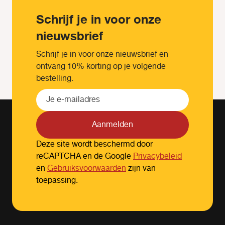
Schrijf je in voor onze
nieuwsbrief
Schrijf je in voor onze nieuwsbrief en
ontvang 10% korting op je volgende
bestelling.
Aanmelden
Deze site wordt beschermd door
reCAPTCHA en de Google
Privacybeleid
en
Gebruiksvoorwaarden
zijn van
toepassing.