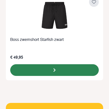
Boss zwemshort Starfish zwart
€ 49,95