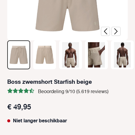
Boss zwemshort Starfish beige
Beoordeling 9/10 (5.619 reviews)
€ 49,95
Niet langer beschikbaar