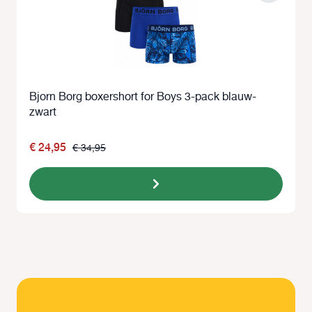
Bjorn Borg boxershort for Boys 3-pack blauw-
zwart
€ 24,95
€ 34,95