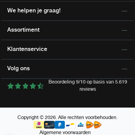
We helpen je graag!
Assortiment
Klantenservice
Volg ons
Beoordeling 9/10 op basis van 5.619
reviews
Copyright © 2026. Alle rechten voorbehouden.
Algemene voorwaarden