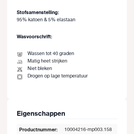
Stofsamenstelling:
95% katoen & 5% elastaan
Wasvoorschrift:
Wassen tot 40 graden
Matig heet strijken
Niet bleken
Drogen op lage temperatuur
Eigenschappen
Productnummer:
10004216-mp003.158