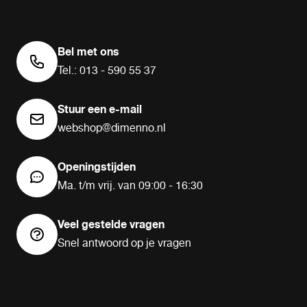
Bel met ons
Tel.: 013 - 590 55 37
Stuur een e-mail
webshop@dimenno.nl
Openingstijden
Ma. t/m vrij. van 09:00 - 16:30
Veel gestelde vragen
Snel antwoord op je vragen