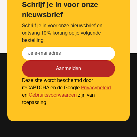
Schrijf je in voor onze
nieuwsbrief
Schrijf je in voor onze nieuwsbrief en
ontvang 10% korting op je volgende
bestelling.
Aanmelden
Deze site wordt beschermd door
reCAPTCHA en de Google
Privacybeleid
en
Gebruiksvoorwaarden
zijn van
toepassing.