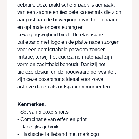
gebruik. Deze praktische 5-pack is gemaakt
van een zachte en flexibele katoenmix die zich
aanpast aan de bewegingen van het lichaam
en optimale ondersteuning en
bewegingsvrijheid biedt. De elastische
tailleband met logo en de platte naden zorgen
voor een comfortabele pasvorm zonder
irritatie, terwijl het duurzame materiaal zijn
vorm en zachtheid behoudt. Dankzij het
tijdloze design en de hoogwaardige kwaliteit
zijn deze boxershorts ideaal voor zowel
actieve dagen als ontspannen momenten.
Kenmerken:
- Set van 5 boxershorts
- Combinatie van effen en print
- Dagelijks gebruik
- Elastische tailleband met merklogo