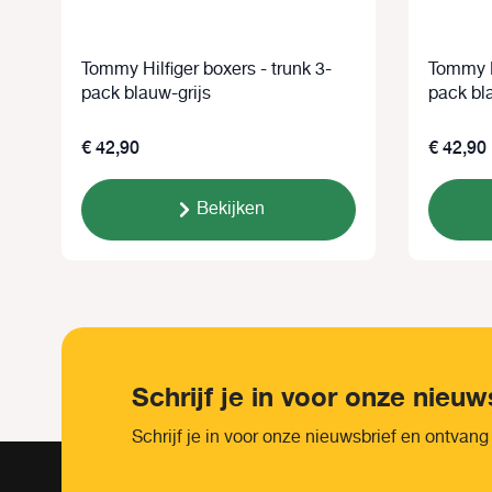
Tommy Hilfiger boxers - trunk 3-
Tommy Hi
pack blauw-grijs
pack bl
€ 42,90
€ 42,90
Bekijken
Schrijf je in voor onze nieuw
Schrijf je in voor onze nieuwsbrief en ontvang