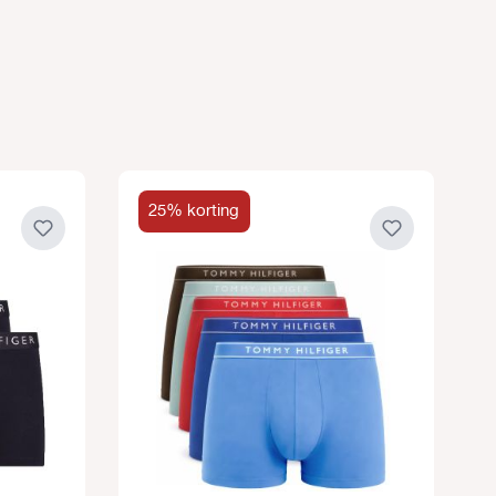
25% korting