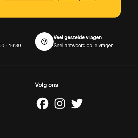
Veel gestelde vragen
00 - 16:30
Snel antwoord op je vragen
Volg ons