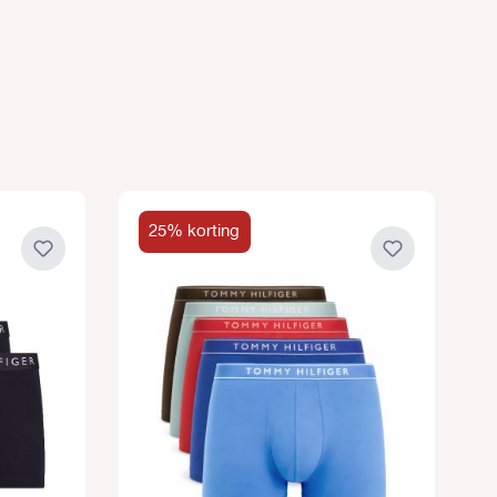
25% korting