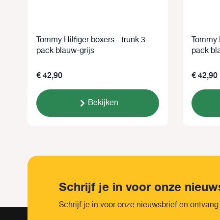
Tommy Hilfiger boxers - trunk 3-
Tommy Hi
pack blauw-grijs
pack bl
€ 42,90
€ 42,90
Bekijken
Schrijf je in voor onze nieuw
Schrijf je in voor onze nieuwsbrief en ontvang