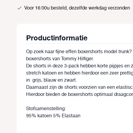
Voor 16:00u besteld, dezelfde werkdag verzonden
Productinformatie
Op zoek naar fijne effen boxershorts model trunk
boxershorts van Tommy Hilfiger.
De shorts in deze 3-pack hebben korte pijpjes en
stretch katoen en hebben hierdoor een zeer pret
in grijs, blauw en zwart.
Daarnaast zijn de shorts voorzien van een elastisc
Hierdoor bieden de boxershorts optimaal draagcom
Stofsamenstelling:
95% katoen 5% Elastaan