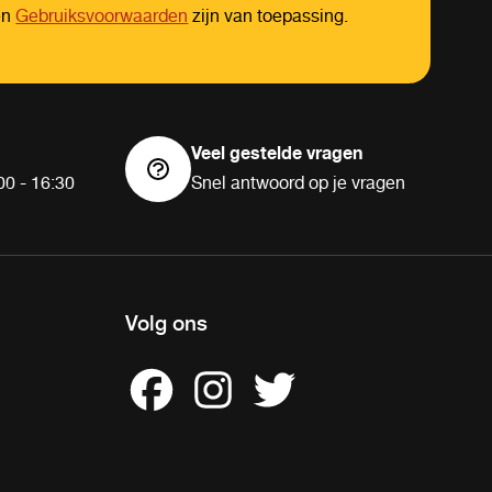
en
Gebruiksvoorwaarden
zijn van toepassing.
Veel gestelde vragen
00 - 16:30
Snel antwoord op je vragen
Volg ons