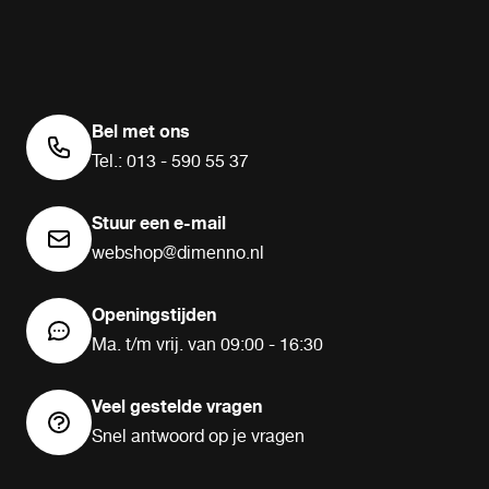
Bel met ons
Tel.: 013 - 590 55 37
Stuur een e-mail
webshop@dimenno.nl
Openingstijden
Ma. t/m vrij. van 09:00 - 16:30
Veel gestelde vragen
Snel antwoord op je vragen