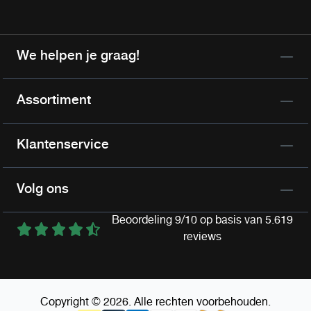
We helpen je graag!
Assortiment
Klantenservice
Volg ons
Beoordeling 9/10 op basis van 5.619
reviews
Copyright © 2026. Alle rechten voorbehouden.