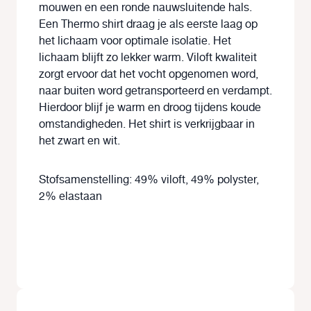
mouwen en een ronde nauwsluitende hals.
Een Thermo shirt draag je als eerste laag op
het lichaam voor optimale isolatie. Het
lichaam blijft zo lekker warm. Viloft kwaliteit
zorgt ervoor dat het vocht opgenomen word,
naar buiten word getransporteerd en verdampt.
Hierdoor blijf je warm en droog tijdens koude
omstandigheden. Het shirt is verkrijgbaar in
het zwart en wit.
Stofsamenstelling: 49% viloft, 49% polyster,
2% elastaan