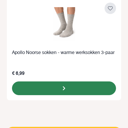
Apollo Noorse sokken - warme werksokken 3-paar
€ 6,99