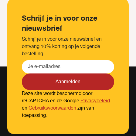
Schrijf je in voor onze
nieuwsbrief
Schrijf je in voor onze nieuwsbrief en
ontvang 10% korting op je volgende
bestelling.
Aanmelden
Deze site wordt beschermd door
reCAPTCHA en de Google
Privacybeleid
en
Gebruiksvoorwaarden
zijn van
toepassing.