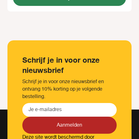
Schrijf je in voor onze
nieuwsbrief
Schrijf je in voor onze nieuwsbrief en
ontvang 10% korting op je volgende
bestelling.
Aanmelden
Deze site wordt beschermd door