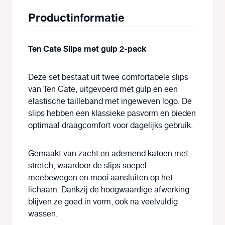
Productinformatie
Ten Cate Slips met gulp 2-pack
Deze set bestaat uit twee comfortabele slips
van
Ten Cate
, uitgevoerd met gulp en een
elastische tailleband met ingeweven logo. De
slips hebben een klassieke pasvorm en bieden
optimaal draagcomfort voor dagelijks gebruik.
Gemaakt van zacht en ademend katoen met
stretch, waardoor de slips soepel
meebewegen en mooi aansluiten op het
lichaam. Dankzij de hoogwaardige afwerking
blijven ze goed in vorm, ook na veelvuldig
wassen.