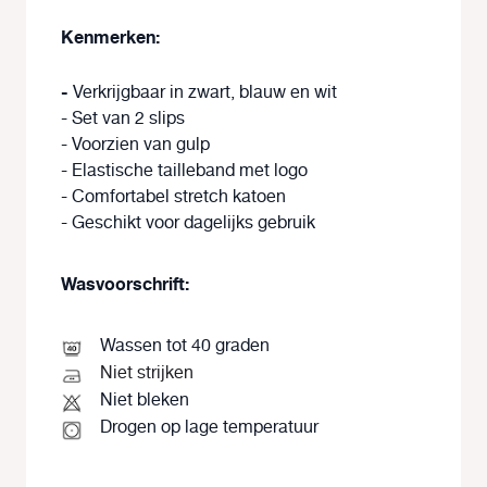
Kenmerken:
-
Verkrijgbaar in zwart, blauw en wit
- Set van 2 slips
- Voorzien van gulp
- Elastische tailleband met logo
- Comfortabel stretch katoen
- Geschikt voor dagelijks gebruik
Wasvoorschrift:
Wassen tot 40 graden
Niet strijken
Niet bleken
Drogen op lage temperatuur