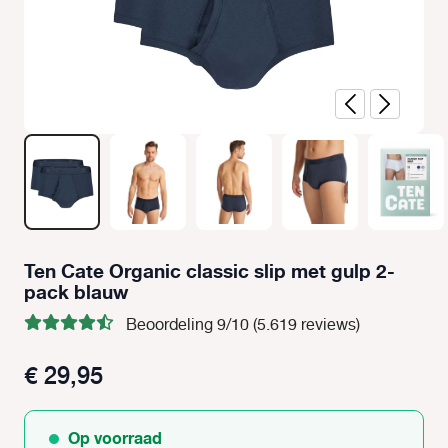
Ten Cate Organic classic slip met gulp 2-
pack blauw
Beoordeling 9/10 (5.619 reviews)
€ 29,95
Op voorraad