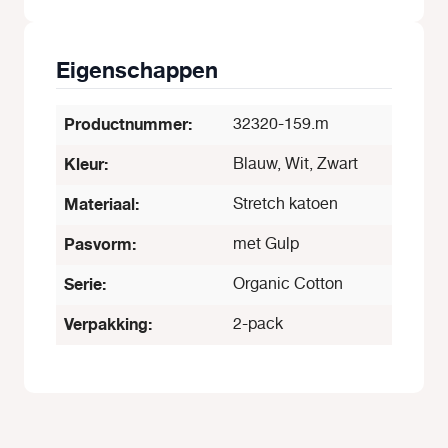
Eigenschappen
Productnummer:
32320-159.m
Kleur:
Blauw, Wit, Zwart
Materiaal:
Stretch katoen
Pasvorm:
met Gulp
Serie:
Organic Cotton
Verpakking:
2-pack